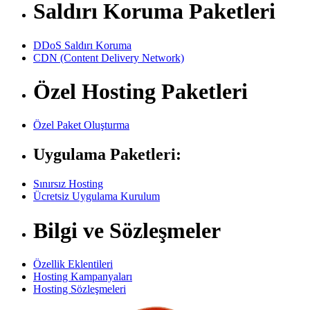
Saldırı Koruma Paketleri
DDoS Saldırı Koruma
CDN (Content Delivery Network)
Özel Hosting Paketleri
Özel Paket Oluşturma
Uygulama Paketleri:
Sınırsız Hosting
Ücretsiz Uygulama Kurulum
Bilgi ve Sözleşmeler
Özellik Eklentileri
Hosting Kampanyaları
Hosting Sözleşmeleri