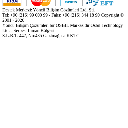
Destek Merkezi: Yöncü Bilişim Çözümleri Ltd. Şti.
Tel: +90 (216) 99 000 99 - Faks: +90 (216) 344 18 90
Copyright ©
2001 - 2026
Yöncü Bilişim Çözümleri bir OSBIL Markasıdır
Osbil Technology
Ltd. - Serbest Liman Bölgesi
S.L.B.T. 447, No:435 Gazimağusa KKTC