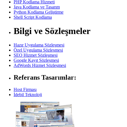
PHP Kodlama Hizmeti
Java Kodlama ve Tasarım
Python Kodlama Geliştirme
Shell Script Kodlama
Bilgi ve Sözleşmeler
Hazır Uygulama Sözleşmesi
Özel Uygulama Sözleşmesi
SEO Hizmet Sözleşmesi
Google Kayıt Sözleşmesi
AdWords Hizmet Sözleşmesi
Referans Tasarımlar:
Host Firması
İdebil Teknoloji