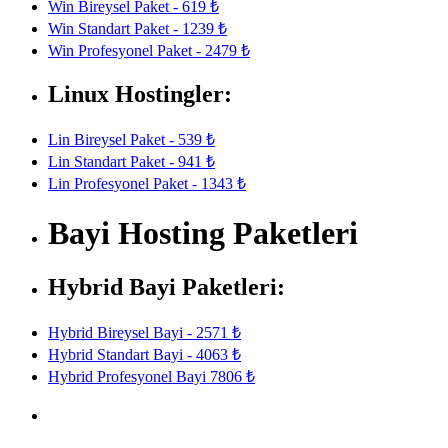
Win Bireysel Paket - 619 ₺
Win Standart Paket - 1239 ₺
Win Profesyonel Paket - 2479 ₺
Linux Hostingler:
Lin Bireysel Paket - 539 ₺
Lin Standart Paket - 941 ₺
Lin Profesyonel Paket - 1343 ₺
Bayi Hosting Paketleri
Hybrid Bayi Paketleri:
Hybrid Bireysel Bayi - 2571 ₺
Hybrid Standart Bayi - 4063 ₺
Hybrid Profesyonel Bayi 7806 ₺