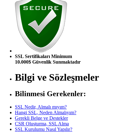
SSL Sertifikaları Minimum
10.000$ Güvenlik Sunmaktadır
Bilgi ve Sözleşmeler
Bilinmesi Gerekenler:
SSL Nedir, Almalı mıyım?
Hangi SSL, Neden Almalıyım?
Gerekli Belge ve Destekler
CSR Oluşturma, SSL Alma
SSL Kurulumu Nasıl Yapılır?