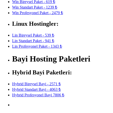
Win Bireysel Paket - 619 ₺
Win Standart Paket - 1239 ₺
Win Profesyonel Paket - 2479 ₺
Linux Hostingler:
Lin Bireysel Paket - 539 ₺
Lin Standart Paket - 941 ₺
Lin Profesyonel Paket - 1343 ₺
Bayi Hosting Paketleri
Hybrid Bayi Paketleri:
Hybrid Bireysel Bayi - 2571 ₺
Hybrid Standart Bayi - 4063 ₺
Hybrid Profesyonel Bayi 7806 ₺