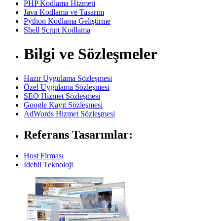
PHP Kodlama Hizmeti
Java Kodlama ve Tasarım
Python Kodlama Geliştirme
Shell Script Kodlama
Bilgi ve Sözleşmeler
Hazır Uygulama Sözleşmesi
Özel Uygulama Sözleşmesi
SEO Hizmet Sözleşmesi
Google Kayıt Sözleşmesi
AdWords Hizmet Sözleşmesi
Referans Tasarımlar:
Host Firması
İdebil Teknoloji