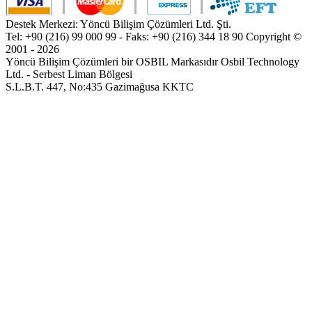
Destek Merkezi: Yöncü Bilişim Çözümleri Ltd. Şti.
Tel: +90 (216) 99 000 99 - Faks: +90 (216) 344 18 90
Copyright ©
2001 - 2026
Yöncü Bilişim Çözümleri bir OSBIL Markasıdır
Osbil Technology
Ltd. - Serbest Liman Bölgesi
S.L.B.T. 447, No:435 Gazimağusa KKTC