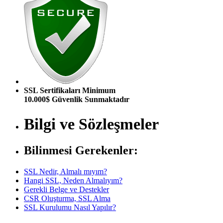
SSL Sertifikaları Minimum
10.000$ Güvenlik Sunmaktadır
Bilgi ve Sözleşmeler
Bilinmesi Gerekenler:
SSL Nedir, Almalı mıyım?
Hangi SSL, Neden Almalıyım?
Gerekli Belge ve Destekler
CSR Oluşturma, SSL Alma
SSL Kurulumu Nasıl Yapılır?