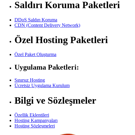
Saldırı Koruma Paketleri
DDoS Saldırı Koruma
CDN (Content Delivery Network)
Özel Hosting Paketleri
Özel Paket Oluşturma
Uygulama Paketleri:
Sınırsız Hosting
Ücretsiz Uygulama Kurulum
Bilgi ve Sözleşmeler
Özellik Eklentileri
Hosting Kampanyaları
Hosting Sözleşmeleri