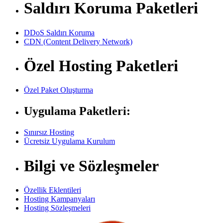
Saldırı Koruma Paketleri
DDoS Saldırı Koruma
CDN (Content Delivery Network)
Özel Hosting Paketleri
Özel Paket Oluşturma
Uygulama Paketleri:
Sınırsız Hosting
Ücretsiz Uygulama Kurulum
Bilgi ve Sözleşmeler
Özellik Eklentileri
Hosting Kampanyaları
Hosting Sözleşmeleri