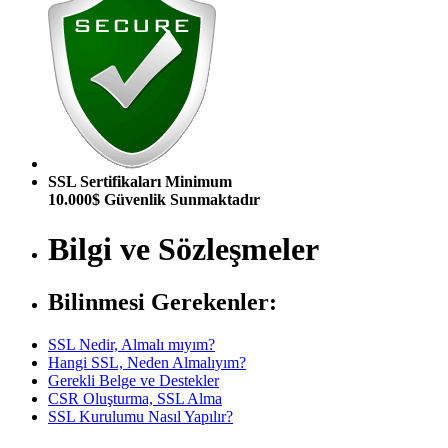
SSL Sertifikaları Minimum
10.000$ Güvenlik Sunmaktadır
Bilgi ve Sözleşmeler
Bilinmesi Gerekenler:
SSL Nedir, Almalı mıyım?
Hangi SSL, Neden Almalıyım?
Gerekli Belge ve Destekler
CSR Oluşturma, SSL Alma
SSL Kurulumu Nasıl Yapılır?