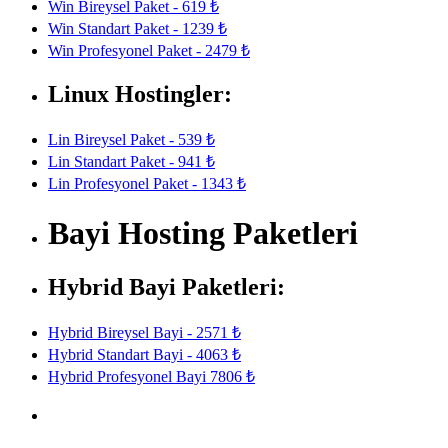
Win Bireysel Paket - 619 ₺
Win Standart Paket - 1239 ₺
Win Profesyonel Paket - 2479 ₺
Linux Hostingler:
Lin Bireysel Paket - 539 ₺
Lin Standart Paket - 941 ₺
Lin Profesyonel Paket - 1343 ₺
Bayi Hosting Paketleri
Hybrid Bayi Paketleri:
Hybrid Bireysel Bayi - 2571 ₺
Hybrid Standart Bayi - 4063 ₺
Hybrid Profesyonel Bayi 7806 ₺