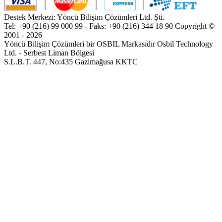
Destek Merkezi: Yöncü Bilişim Çözümleri Ltd. Şti.
Tel: +90 (216) 99 000 99 - Faks: +90 (216) 344 18 90
Copyright ©
2001 - 2026
Yöncü Bilişim Çözümleri bir OSBIL Markasıdır
Osbil Technology
Ltd. - Serbest Liman Bölgesi
S.L.B.T. 447, No:435 Gazimağusa KKTC