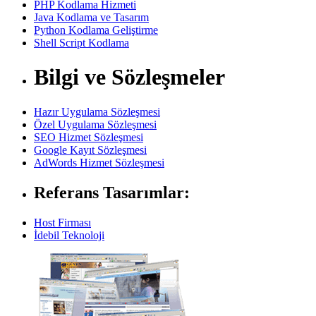
PHP Kodlama Hizmeti
Java Kodlama ve Tasarım
Python Kodlama Geliştirme
Shell Script Kodlama
Bilgi ve Sözleşmeler
Hazır Uygulama Sözleşmesi
Özel Uygulama Sözleşmesi
SEO Hizmet Sözleşmesi
Google Kayıt Sözleşmesi
AdWords Hizmet Sözleşmesi
Referans Tasarımlar:
Host Firması
İdebil Teknoloji