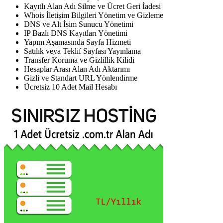
Kayıtlı Alan Adı Silme ve Ücret Geri İadesi
Whois İletişim Bilgileri Yönetim ve Gizleme
DNS ve Alt İsim Sunucu Yönetimi
IP Bazlı DNS Kayıtları Yönetimi
Yapım Aşamasında Sayfa Hizmeti
Satılık veya Teklif Sayfası Yayınlama
Transfer Koruma ve Gizlillik Kilidi
Hesaplar Arası Alan Adı Aktarımı
Gizli ve Standart URL Yönlendirme
Ücretsiz 10 Adet Mail Hesabı