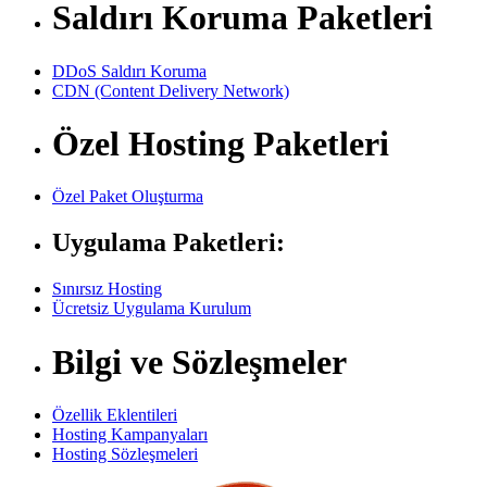
Saldırı Koruma Paketleri
DDoS Saldırı Koruma
CDN (Content Delivery Network)
Özel Hosting Paketleri
Özel Paket Oluşturma
Uygulama Paketleri:
Sınırsız Hosting
Ücretsiz Uygulama Kurulum
Bilgi ve Sözleşmeler
Özellik Eklentileri
Hosting Kampanyaları
Hosting Sözleşmeleri