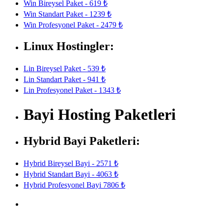
Win Bireysel Paket - 619 ₺
Win Standart Paket - 1239 ₺
Win Profesyonel Paket - 2479 ₺
Linux Hostingler:
Lin Bireysel Paket - 539 ₺
Lin Standart Paket - 941 ₺
Lin Profesyonel Paket - 1343 ₺
Bayi Hosting Paketleri
Hybrid Bayi Paketleri:
Hybrid Bireysel Bayi - 2571 ₺
Hybrid Standart Bayi - 4063 ₺
Hybrid Profesyonel Bayi 7806 ₺