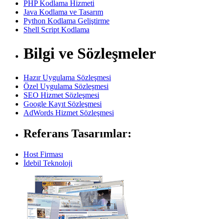
PHP Kodlama Hizmeti
Java Kodlama ve Tasarım
Python Kodlama Geliştirme
Shell Script Kodlama
Bilgi ve Sözleşmeler
Hazır Uygulama Sözleşmesi
Özel Uygulama Sözleşmesi
SEO Hizmet Sözleşmesi
Google Kayıt Sözleşmesi
AdWords Hizmet Sözleşmesi
Referans Tasarımlar:
Host Firması
İdebil Teknoloji