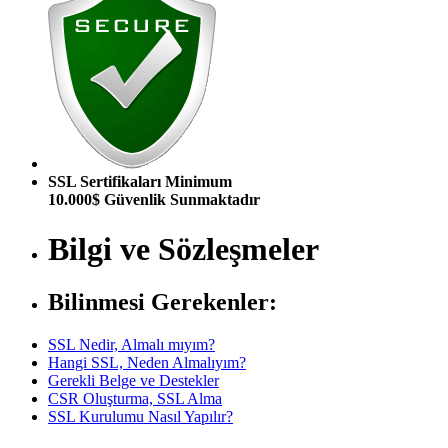
SSL Sertifikaları Minimum
10.000$ Güvenlik Sunmaktadır
Bilgi ve Sözleşmeler
Bilinmesi Gerekenler:
SSL Nedir, Almalı mıyım?
Hangi SSL, Neden Almalıyım?
Gerekli Belge ve Destekler
CSR Oluşturma, SSL Alma
SSL Kurulumu Nasıl Yapılır?