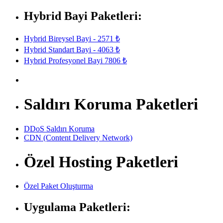
Hybrid Bayi Paketleri:
Hybrid Bireysel Bayi - 2571 ₺
Hybrid Standart Bayi - 4063 ₺
Hybrid Profesyonel Bayi 7806 ₺
Saldırı Koruma Paketleri
DDoS Saldırı Koruma
CDN (Content Delivery Network)
Özel Hosting Paketleri
Özel Paket Oluşturma
Uygulama Paketleri: