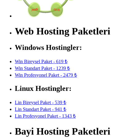
Web Hosting Paketleri
Windows Hostingler:
Win Bireysel Paket - 619 ₺
Win Standart Paket - 1239 ₺
Win Profesyonel Paket - 2479 ₺
Linux Hostingler:
Lin Bireysel Paket - 539 ₺
Lin Standart Paket - 941 ₺
Lin Profesyonel Paket - 1343 ₺
Bayi Hosting Paketleri