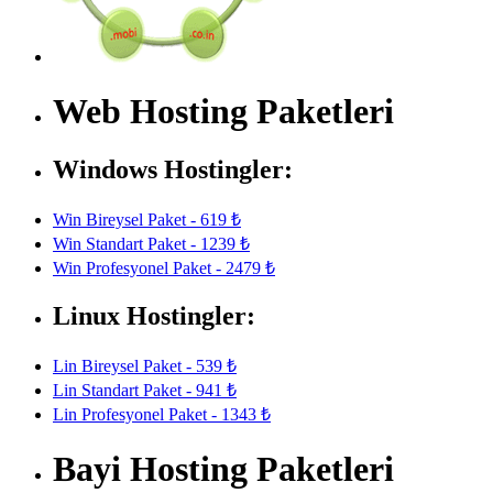
Web Hosting Paketleri
Windows Hostingler:
Win Bireysel Paket - 619 ₺
Win Standart Paket - 1239 ₺
Win Profesyonel Paket - 2479 ₺
Linux Hostingler:
Lin Bireysel Paket - 539 ₺
Lin Standart Paket - 941 ₺
Lin Profesyonel Paket - 1343 ₺
Bayi Hosting Paketleri