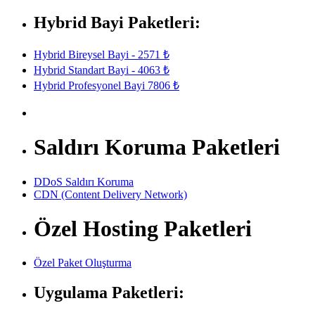
Hybrid Bayi Paketleri:
Hybrid Bireysel Bayi - 2571 ₺
Hybrid Standart Bayi - 4063 ₺
Hybrid Profesyonel Bayi 7806 ₺
Saldırı Koruma Paketleri
DDoS Saldırı Koruma
CDN (Content Delivery Network)
Özel Hosting Paketleri
Özel Paket Oluşturma
Uygulama Paketleri: