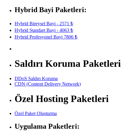
Hybrid Bayi Paketleri:
Hybrid Bireysel Bayi - 2571 ₺
Hybrid Standart Bayi - 4063 ₺
Hybrid Profesyonel Bayi 7806 ₺
Saldırı Koruma Paketleri
DDoS Saldırı Koruma
CDN (Content Delivery Network)
Özel Hosting Paketleri
Özel Paket Oluşturma
Uygulama Paketleri: