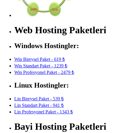
Web Hosting Paketleri
Windows Hostingler:
Win Bireysel Paket - 619 ₺
Win Standart Paket - 1239 ₺
Win Profesyonel Paket - 2479 ₺
Linux Hostingler:
Lin Bireysel Paket - 539 ₺
Lin Standart Paket - 941 ₺
Lin Profesyonel Paket - 1343 ₺
Bayi Hosting Paketleri