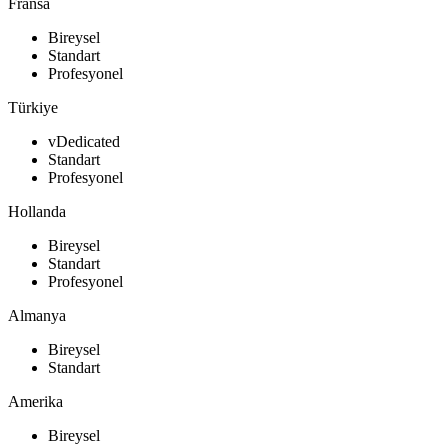
Fransa
Bireysel
Standart
Profesyonel
Türkiye
vDedicated
Standart
Profesyonel
Hollanda
Bireysel
Standart
Profesyonel
Almanya
Bireysel
Standart
Amerika
Bireysel