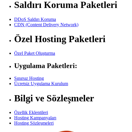
Saldırı Koruma Paketleri
DDoS Saldırı Koruma
CDN (Content Delivery Network)
Özel Hosting Paketleri
Özel Paket Oluşturma
Uygulama Paketleri:
Sınırsız Hosting
Ücretsiz Uygulama Kurulum
Bilgi ve Sözleşmeler
Özellik Eklentileri
Hosting Kampanyaları
Hosting Sözleşmeleri