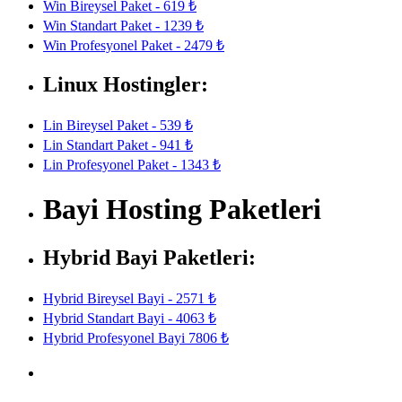
Win Bireysel Paket - 619 ₺
Win Standart Paket - 1239 ₺
Win Profesyonel Paket - 2479 ₺
Linux Hostingler:
Lin Bireysel Paket - 539 ₺
Lin Standart Paket - 941 ₺
Lin Profesyonel Paket - 1343 ₺
Bayi Hosting Paketleri
Hybrid Bayi Paketleri:
Hybrid Bireysel Bayi - 2571 ₺
Hybrid Standart Bayi - 4063 ₺
Hybrid Profesyonel Bayi 7806 ₺