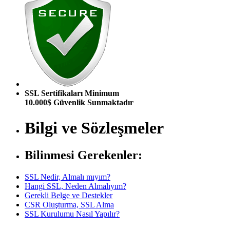
SSL Sertifikaları Minimum
10.000$ Güvenlik Sunmaktadır
Bilgi ve Sözleşmeler
Bilinmesi Gerekenler:
SSL Nedir, Almalı mıyım?
Hangi SSL, Neden Almalıyım?
Gerekli Belge ve Destekler
CSR Oluşturma, SSL Alma
SSL Kurulumu Nasıl Yapılır?