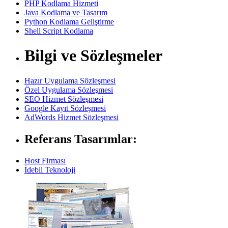
PHP Kodlama Hizmeti
Java Kodlama ve Tasarım
Python Kodlama Geliştirme
Shell Script Kodlama
Bilgi ve Sözleşmeler
Hazır Uygulama Sözleşmesi
Özel Uygulama Sözleşmesi
SEO Hizmet Sözleşmesi
Google Kayıt Sözleşmesi
AdWords Hizmet Sözleşmesi
Referans Tasarımlar:
Host Firması
İdebil Teknoloji