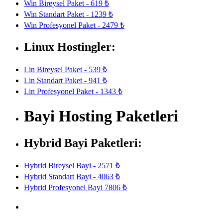
Win Bireysel Paket - 619 ₺
Win Standart Paket - 1239 ₺
Win Profesyonel Paket - 2479 ₺
Linux Hostingler:
Lin Bireysel Paket - 539 ₺
Lin Standart Paket - 941 ₺
Lin Profesyonel Paket - 1343 ₺
Bayi Hosting Paketleri
Hybrid Bayi Paketleri:
Hybrid Bireysel Bayi - 2571 ₺
Hybrid Standart Bayi - 4063 ₺
Hybrid Profesyonel Bayi 7806 ₺