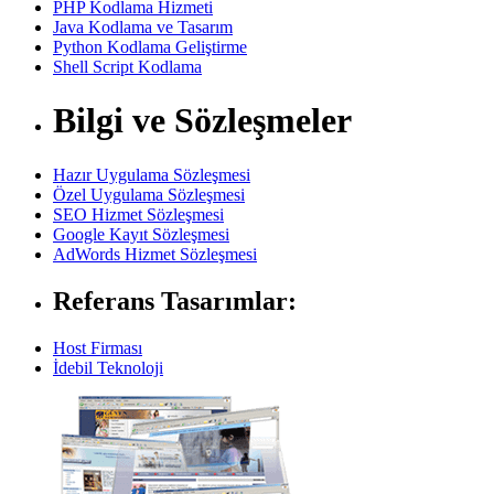
PHP Kodlama Hizmeti
Java Kodlama ve Tasarım
Python Kodlama Geliştirme
Shell Script Kodlama
Bilgi ve Sözleşmeler
Hazır Uygulama Sözleşmesi
Özel Uygulama Sözleşmesi
SEO Hizmet Sözleşmesi
Google Kayıt Sözleşmesi
AdWords Hizmet Sözleşmesi
Referans Tasarımlar:
Host Firması
İdebil Teknoloji