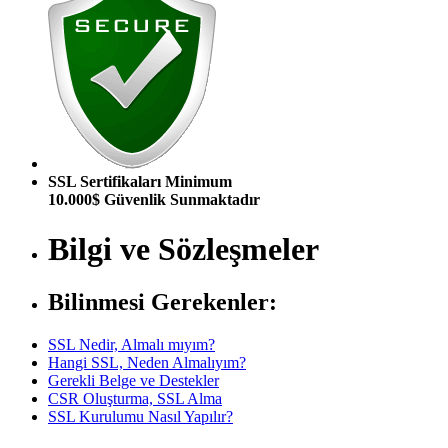
SSL Sertifikaları Minimum
10.000$ Güvenlik Sunmaktadır
Bilgi ve Sözleşmeler
Bilinmesi Gerekenler:
SSL Nedir, Almalı mıyım?
Hangi SSL, Neden Almalıyım?
Gerekli Belge ve Destekler
CSR Oluşturma, SSL Alma
SSL Kurulumu Nasıl Yapılır?