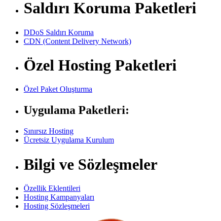
Saldırı Koruma Paketleri
DDoS Saldırı Koruma
CDN (Content Delivery Network)
Özel Hosting Paketleri
Özel Paket Oluşturma
Uygulama Paketleri:
Sınırsız Hosting
Ücretsiz Uygulama Kurulum
Bilgi ve Sözleşmeler
Özellik Eklentileri
Hosting Kampanyaları
Hosting Sözleşmeleri