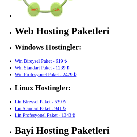
Web Hosting Paketleri
Windows Hostingler:
Win Bireysel Paket - 619 ₺
Win Standart Paket - 1239 ₺
Win Profesyonel Paket - 2479 ₺
Linux Hostingler:
Lin Bireysel Paket - 539 ₺
Lin Standart Paket - 941 ₺
Lin Profesyonel Paket - 1343 ₺
Bayi Hosting Paketleri