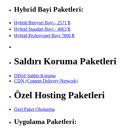
Hybrid Bayi Paketleri:
Hybrid Bireysel Bayi - 2571 ₺
Hybrid Standart Bayi - 4063 ₺
Hybrid Profesyonel Bayi 7806 ₺
Saldırı Koruma Paketleri
DDoS Saldırı Koruma
CDN (Content Delivery Network)
Özel Hosting Paketleri
Özel Paket Oluşturma
Uygulama Paketleri: