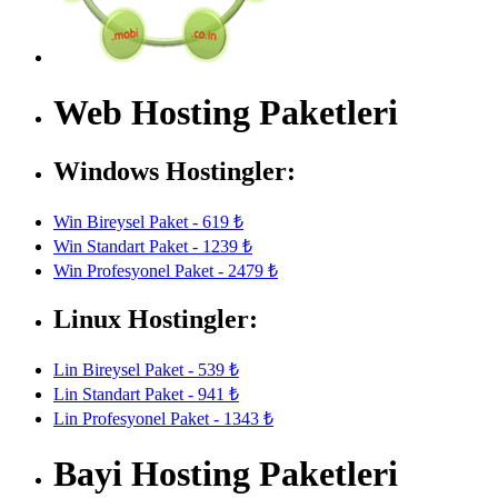
Web Hosting Paketleri
Windows Hostingler:
Win Bireysel Paket - 619 ₺
Win Standart Paket - 1239 ₺
Win Profesyonel Paket - 2479 ₺
Linux Hostingler:
Lin Bireysel Paket - 539 ₺
Lin Standart Paket - 941 ₺
Lin Profesyonel Paket - 1343 ₺
Bayi Hosting Paketleri