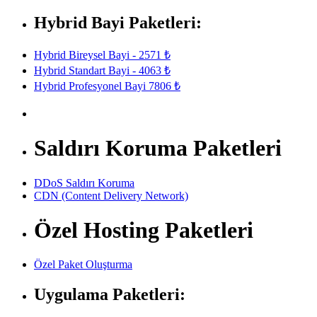
Hybrid Bayi Paketleri:
Hybrid Bireysel Bayi - 2571 ₺
Hybrid Standart Bayi - 4063 ₺
Hybrid Profesyonel Bayi 7806 ₺
Saldırı Koruma Paketleri
DDoS Saldırı Koruma
CDN (Content Delivery Network)
Özel Hosting Paketleri
Özel Paket Oluşturma
Uygulama Paketleri: