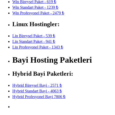
Win Bireysel Paket - 619 ₺
Win Standart Paket - 1239 ₺
Win Profesyonel Paket - 2479 ₺
Linux Hostingler:
Lin Bireysel Paket - 539 ₺
Lin Standart Paket - 941 ₺
Lin Profesyonel Paket - 1343 ₺
Bayi Hosting Paketleri
Hybrid Bayi Paketleri:
Hybrid Bireysel Bayi - 2571 ₺
Hybrid Standart Bayi - 4063 ₺
Hybrid Profesyonel Bayi 7806 ₺