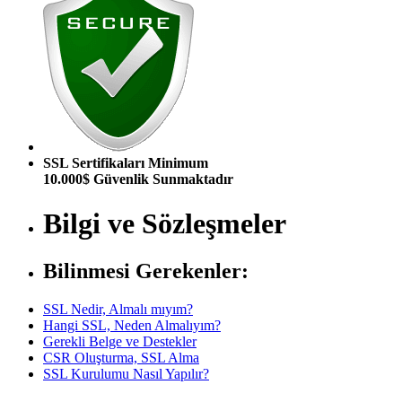
SSL Sertifikaları Minimum
10.000$ Güvenlik Sunmaktadır
Bilgi ve Sözleşmeler
Bilinmesi Gerekenler:
SSL Nedir, Almalı mıyım?
Hangi SSL, Neden Almalıyım?
Gerekli Belge ve Destekler
CSR Oluşturma, SSL Alma
SSL Kurulumu Nasıl Yapılır?