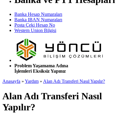
Banka Hesap Numaraları
Banka IBAN Numaraları
Posta Çeki Hesap No
Western Union Bilgisi
Problem Yaşamama Adına
İşlemleri Eksiksiz Yapınız
Anasayfa
»
Yardım
»
Alan Adı Transferi Nasıl Yapılır?
Alan Adı Transferi Nasıl
Yapılır?