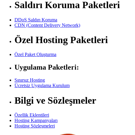
Saldırı Koruma Paketleri
DDoS Saldırı Koruma
CDN (Content Delivery Network)
Özel Hosting Paketleri
Özel Paket Oluşturma
Uygulama Paketleri:
Sınırsız Hosting
Ücretsiz Uygulama Kurulum
Bilgi ve Sözleşmeler
Özellik Eklentileri
Hosting Kampanyaları
Hosting Sözleşmeleri