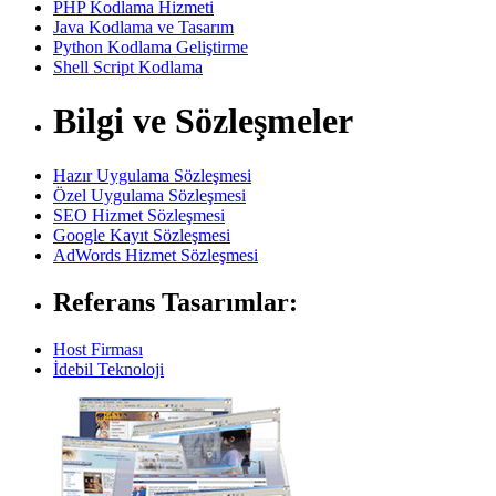
PHP Kodlama Hizmeti
Java Kodlama ve Tasarım
Python Kodlama Geliştirme
Shell Script Kodlama
Bilgi ve Sözleşmeler
Hazır Uygulama Sözleşmesi
Özel Uygulama Sözleşmesi
SEO Hizmet Sözleşmesi
Google Kayıt Sözleşmesi
AdWords Hizmet Sözleşmesi
Referans Tasarımlar:
Host Firması
İdebil Teknoloji