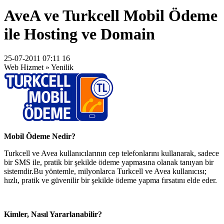
AveA ve Turkcell Mobil Ödeme
ile Hosting ve Domain
25-07-2011 07:11 16
Web Hizmet » Yenilik
Mobil Ödeme Nedir?
Turkcell ve Avea kullanıcılarının cep telefonlarını kullanarak, sadece
bir SMS ile, pratik bir şekilde ödeme yapmasına olanak tanıyan bir
sistemdir.Bu yöntemle, milyonlarca Turkcell ve Avea kullanıcısı;
hızlı, pratik ve güvenilir bir şekilde ödeme yapma fırsatını elde eder.
Kimler, Nasıl Yararlanabilir?