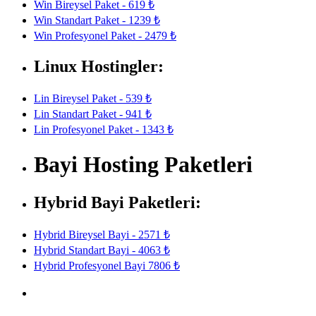
Win Bireysel Paket - 619 ₺
Win Standart Paket - 1239 ₺
Win Profesyonel Paket - 2479 ₺
Linux Hostingler:
Lin Bireysel Paket - 539 ₺
Lin Standart Paket - 941 ₺
Lin Profesyonel Paket - 1343 ₺
Bayi Hosting Paketleri
Hybrid Bayi Paketleri:
Hybrid Bireysel Bayi - 2571 ₺
Hybrid Standart Bayi - 4063 ₺
Hybrid Profesyonel Bayi 7806 ₺