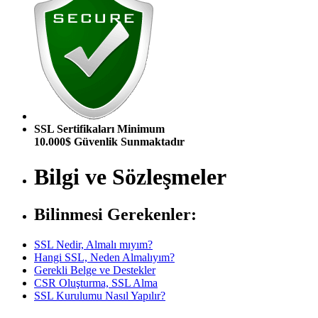
SSL Sertifikaları Minimum
10.000$ Güvenlik Sunmaktadır
Bilgi ve Sözleşmeler
Bilinmesi Gerekenler:
SSL Nedir, Almalı mıyım?
Hangi SSL, Neden Almalıyım?
Gerekli Belge ve Destekler
CSR Oluşturma, SSL Alma
SSL Kurulumu Nasıl Yapılır?