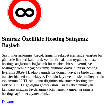
Sınırsız Özellikte Hosting Satışımız
Başladı
Sayın müşterilerimiz, birçok firmanın rekabet içerisinde yarıştığı bu
günlerde limitleri kaldırarak ve tüm firmalardan uyguna sınırsız
hosting satışlarımızı başlatarak bu rekabete bir son vermiş ve
hostingde yeni bir çağ başlatmış bulunmaktayız. Sınırsız hosting
fiyarımız 38,99 TL olup yanında bir domain kayıt ve birde domain
transfer hizmeti vermekteyiz. Domain kayıt ve transfer maliteylerinin
toplamının 30 TL oldugunu düşünürseniz sınırsız hosting size
sadece 8,99 TL geldiğini göreceksiniz. Bu rekabet tanımayan
kampanyamızdan faydalanmak için hemen kampanya sınırsız
hosting sayfamızı ziyaret ediniz.
Devamı»