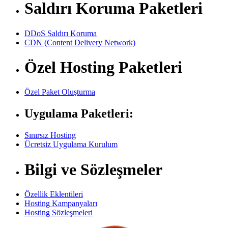
Saldırı Koruma Paketleri
DDoS Saldırı Koruma
CDN (Content Delivery Network)
Özel Hosting Paketleri
Özel Paket Oluşturma
Uygulama Paketleri:
Sınırsız Hosting
Ücretsiz Uygulama Kurulum
Bilgi ve Sözleşmeler
Özellik Eklentileri
Hosting Kampanyaları
Hosting Sözleşmeleri