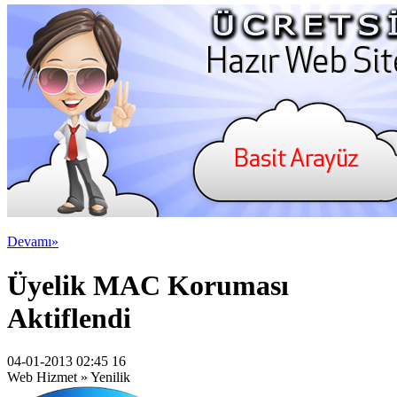
Devamı»
Üyelik MAC Koruması
Aktiflendi
04-01-2013 02:45 16
Web Hizmet » Yenilik