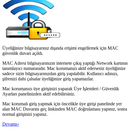
Üyeliğinize bilgisayarınız dışında erişimi engellemek için MAC
güvenlik duvarı açıldı.
MAC Adresi bilgisayarınızın internete çıkış yaptığı Network kartının
tanımlayıcı numarasıdır. Mac korumanızı aktif ederseniz üyeliğinize
sadece sizin bilgisayarınızdan giriş yapılabilir. Kullanıcı adınızı,
şifrenizi dahi çalsalar üyeliğinize giriş yapamazlar.
Mac korumanızı üye girişinizi yaparak Üye İşlemleri / Güvenlik
Ayarları panelinizden aktif edebilirsiniz.
Mac korumalı giriş yapmak için öncelikle üye girişi panelinde yer
alan MAC Duvarını geç linkinden MAC doğrulaması yapınız, sonra
normal girişinizi yapınız.
Devamı»