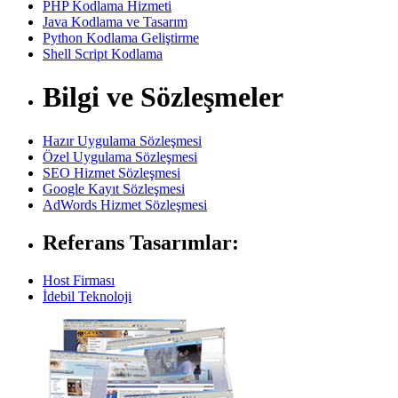
PHP Kodlama Hizmeti
Java Kodlama ve Tasarım
Python Kodlama Geliştirme
Shell Script Kodlama
Bilgi ve Sözleşmeler
Hazır Uygulama Sözleşmesi
Özel Uygulama Sözleşmesi
SEO Hizmet Sözleşmesi
Google Kayıt Sözleşmesi
AdWords Hizmet Sözleşmesi
Referans Tasarımlar:
Host Firması
İdebil Teknoloji