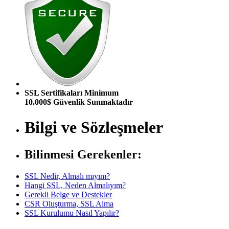
SSL Sertifikaları Minimum
10.000$ Güvenlik Sunmaktadır
Bilgi ve Sözleşmeler
Bilinmesi Gerekenler:
SSL Nedir, Almalı mıyım?
Hangi SSL, Neden Almalıyım?
Gerekli Belge ve Destekler
CSR Oluşturma, SSL Alma
SSL Kurulumu Nasıl Yapılır?