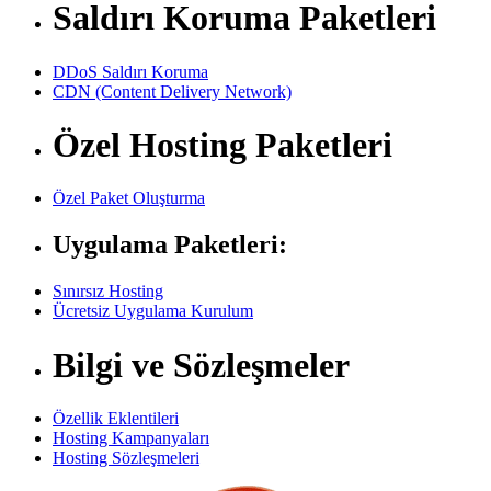
Saldırı Koruma Paketleri
DDoS Saldırı Koruma
CDN (Content Delivery Network)
Özel Hosting Paketleri
Özel Paket Oluşturma
Uygulama Paketleri:
Sınırsız Hosting
Ücretsiz Uygulama Kurulum
Bilgi ve Sözleşmeler
Özellik Eklentileri
Hosting Kampanyaları
Hosting Sözleşmeleri