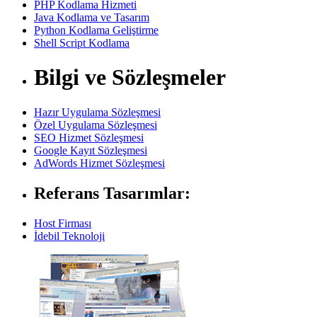
PHP Kodlama Hizmeti
Java Kodlama ve Tasarım
Python Kodlama Geliştirme
Shell Script Kodlama
Bilgi ve Sözleşmeler
Hazır Uygulama Sözleşmesi
Özel Uygulama Sözleşmesi
SEO Hizmet Sözleşmesi
Google Kayıt Sözleşmesi
AdWords Hizmet Sözleşmesi
Referans Tasarımlar:
Host Firması
İdebil Teknoloji