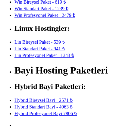
Win Bireysel Paket - 619 ₺
Win Standart Paket - 1239 ₺
Win Profesyonel Paket - 2479 ₺
Linux Hostingler:
Lin Bireysel Paket - 539 ₺
Lin Standart Paket - 941 ₺
Lin Profesyonel Paket - 1343 ₺
Bayi Hosting Paketleri
Hybrid Bayi Paketleri:
Hybrid Bireysel Bayi - 2571 ₺
Hybrid Standart Bayi - 4063 ₺
Hybrid Profesyonel Bayi 7806 ₺