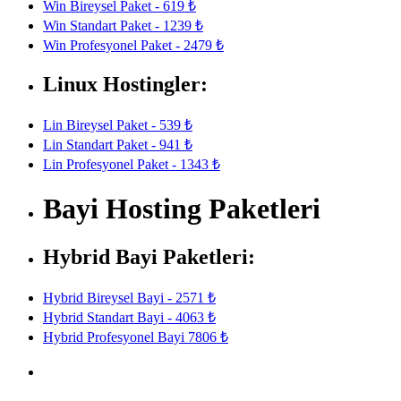
Win Bireysel Paket - 619 ₺
Win Standart Paket - 1239 ₺
Win Profesyonel Paket - 2479 ₺
Linux Hostingler:
Lin Bireysel Paket - 539 ₺
Lin Standart Paket - 941 ₺
Lin Profesyonel Paket - 1343 ₺
Bayi Hosting Paketleri
Hybrid Bayi Paketleri:
Hybrid Bireysel Bayi - 2571 ₺
Hybrid Standart Bayi - 4063 ₺
Hybrid Profesyonel Bayi 7806 ₺