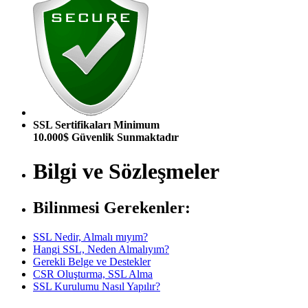
SSL Sertifikaları Minimum
10.000$ Güvenlik Sunmaktadır
Bilgi ve Sözleşmeler
Bilinmesi Gerekenler:
SSL Nedir, Almalı mıyım?
Hangi SSL, Neden Almalıyım?
Gerekli Belge ve Destekler
CSR Oluşturma, SSL Alma
SSL Kurulumu Nasıl Yapılır?