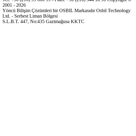
2001 - 2026
Yöncü Bilişim Çözümleri bir OSBIL Markasıdır
Osbil Technology
Ltd. - Serbest Liman Bölgesi
S.L.B.T. 447, No:435 Gazimağusa KKTC