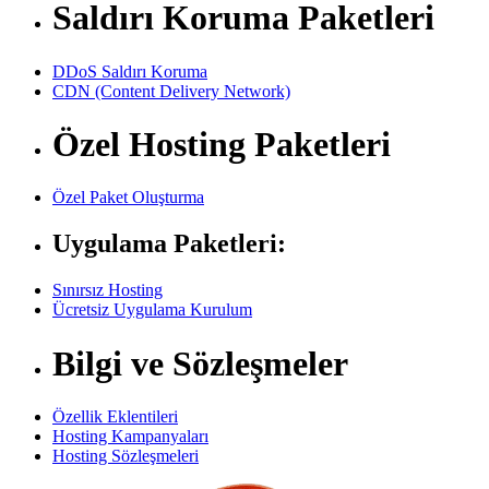
Saldırı Koruma Paketleri
DDoS Saldırı Koruma
CDN (Content Delivery Network)
Özel Hosting Paketleri
Özel Paket Oluşturma
Uygulama Paketleri:
Sınırsız Hosting
Ücretsiz Uygulama Kurulum
Bilgi ve Sözleşmeler
Özellik Eklentileri
Hosting Kampanyaları
Hosting Sözleşmeleri