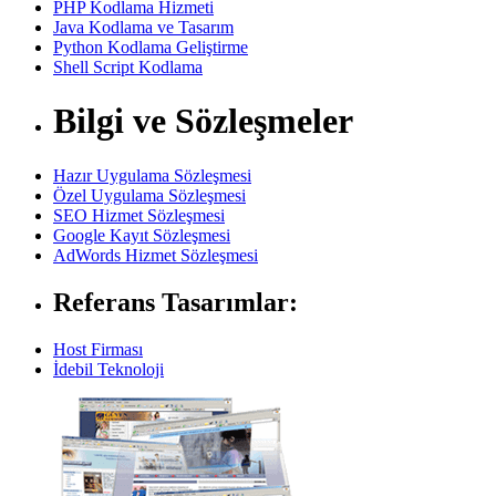
PHP Kodlama Hizmeti
Java Kodlama ve Tasarım
Python Kodlama Geliştirme
Shell Script Kodlama
Bilgi ve Sözleşmeler
Hazır Uygulama Sözleşmesi
Özel Uygulama Sözleşmesi
SEO Hizmet Sözleşmesi
Google Kayıt Sözleşmesi
AdWords Hizmet Sözleşmesi
Referans Tasarımlar:
Host Firması
İdebil Teknoloji