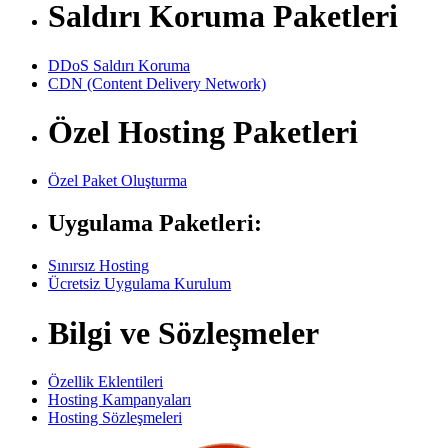
Saldırı Koruma Paketleri
DDoS Saldırı Koruma
CDN (Content Delivery Network)
Özel Hosting Paketleri
Özel Paket Oluşturma
Uygulama Paketleri:
Sınırsız Hosting
Ücretsiz Uygulama Kurulum
Bilgi ve Sözleşmeler
Özellik Eklentileri
Hosting Kampanyaları
Hosting Sözleşmeleri