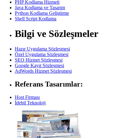
PHP Kodlama Hizmeti
Java Kodlama ve Tasarım
Python Kodlama Geliştirme
Shell Script Kodlama
Bilgi ve Sözleşmeler
Hazır Uygulama Sözleşmesi
Özel Uygulama Sözleşmesi
SEO Hizmet Sözleşmesi
Google Kayıt Sözleşmesi
AdWords Hizmet Sözleşmesi
Referans Tasarımlar:
Host Firması
İdebil Teknoloji