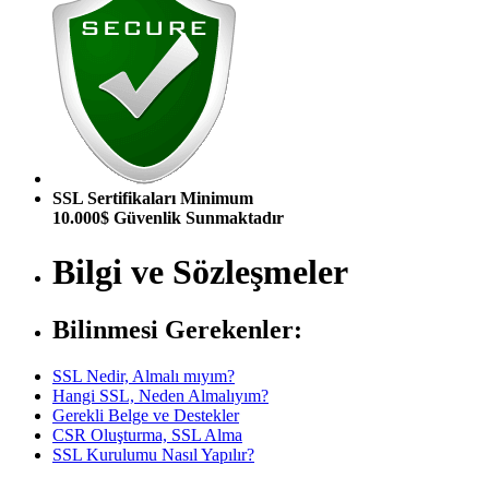
SSL Sertifikaları Minimum
10.000$ Güvenlik Sunmaktadır
Bilgi ve Sözleşmeler
Bilinmesi Gerekenler:
SSL Nedir, Almalı mıyım?
Hangi SSL, Neden Almalıyım?
Gerekli Belge ve Destekler
CSR Oluşturma, SSL Alma
SSL Kurulumu Nasıl Yapılır?