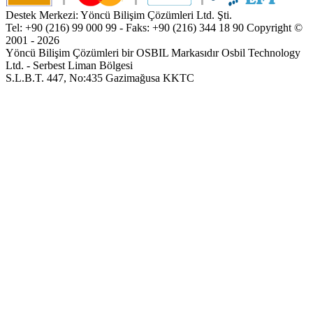
Destek Merkezi: Yöncü Bilişim Çözümleri Ltd. Şti.
Tel: +90 (216) 99 000 99 - Faks: +90 (216) 344 18 90
Copyright ©
2001 - 2026
Yöncü Bilişim Çözümleri bir OSBIL Markasıdır
Osbil Technology
Ltd. - Serbest Liman Bölgesi
S.L.B.T. 447, No:435 Gazimağusa KKTC