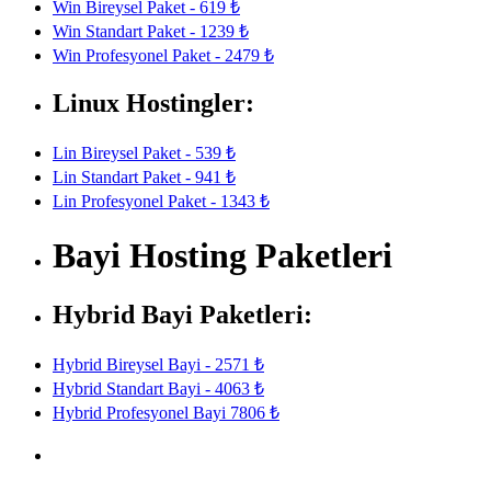
Win Bireysel Paket - 619 ₺
Win Standart Paket - 1239 ₺
Win Profesyonel Paket - 2479 ₺
Linux Hostingler:
Lin Bireysel Paket - 539 ₺
Lin Standart Paket - 941 ₺
Lin Profesyonel Paket - 1343 ₺
Bayi Hosting Paketleri
Hybrid Bayi Paketleri:
Hybrid Bireysel Bayi - 2571 ₺
Hybrid Standart Bayi - 4063 ₺
Hybrid Profesyonel Bayi 7806 ₺