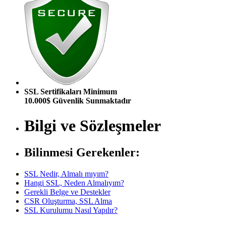
SSL Sertifikaları Minimum
10.000$ Güvenlik Sunmaktadır
Bilgi ve Sözleşmeler
Bilinmesi Gerekenler:
SSL Nedir, Almalı mıyım?
Hangi SSL, Neden Almalıyım?
Gerekli Belge ve Destekler
CSR Oluşturma, SSL Alma
SSL Kurulumu Nasıl Yapılır?