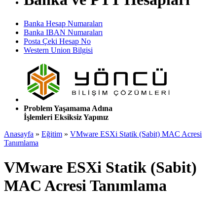
Banka Hesap Numaraları
Banka IBAN Numaraları
Posta Çeki Hesap No
Western Union Bilgisi
Problem Yaşamama Adına
İşlemleri Eksiksiz Yapınız
Anasayfa
»
Eğitim
»
VMware ESXi Statik (Sabit) MAC Acresi
Tanımlama
VMware ESXi Statik (Sabit)
MAC Acresi Tanımlama