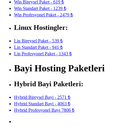
Win Bireysel Paket - 619 ₺
Win Standart Paket - 1239 ₺
Win Profesyonel Paket - 2479 ₺
Linux Hostingler:
Lin Bireysel Paket - 539 ₺
Lin Standart Paket - 941 ₺
Lin Profesyonel Paket - 1343 ₺
Bayi Hosting Paketleri
Hybrid Bayi Paketleri:
Hybrid Bireysel Bayi - 2571 ₺
Hybrid Standart Bayi - 4063 ₺
Hybrid Profesyonel Bayi 7806 ₺