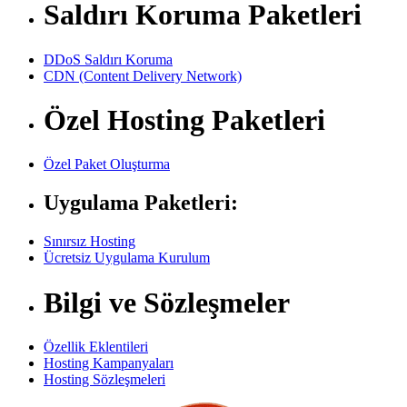
Saldırı Koruma Paketleri
DDoS Saldırı Koruma
CDN (Content Delivery Network)
Özel Hosting Paketleri
Özel Paket Oluşturma
Uygulama Paketleri:
Sınırsız Hosting
Ücretsiz Uygulama Kurulum
Bilgi ve Sözleşmeler
Özellik Eklentileri
Hosting Kampanyaları
Hosting Sözleşmeleri