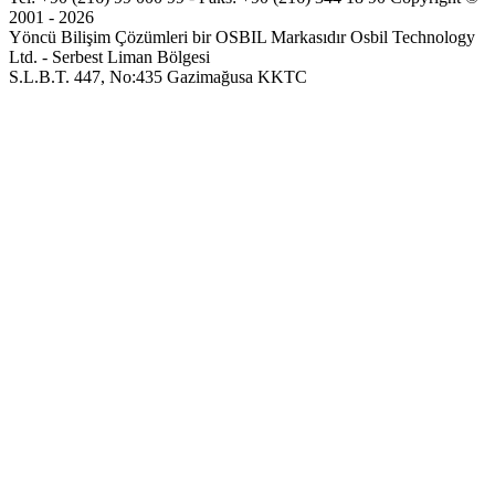
2001 - 2026
Yöncü Bilişim Çözümleri bir OSBIL Markasıdır
Osbil Technology
Ltd. - Serbest Liman Bölgesi
S.L.B.T. 447, No:435 Gazimağusa KKTC