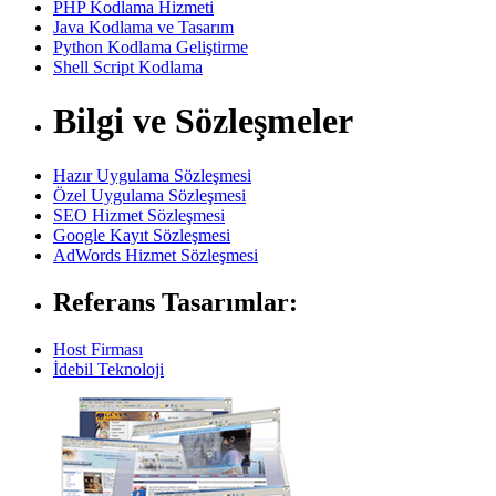
PHP Kodlama Hizmeti
Java Kodlama ve Tasarım
Python Kodlama Geliştirme
Shell Script Kodlama
Bilgi ve Sözleşmeler
Hazır Uygulama Sözleşmesi
Özel Uygulama Sözleşmesi
SEO Hizmet Sözleşmesi
Google Kayıt Sözleşmesi
AdWords Hizmet Sözleşmesi
Referans Tasarımlar:
Host Firması
İdebil Teknoloji