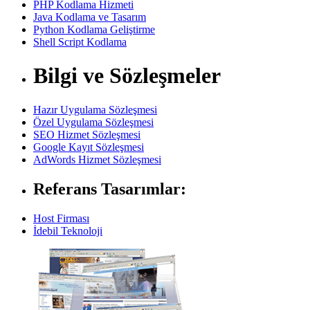
PHP Kodlama Hizmeti
Java Kodlama ve Tasarım
Python Kodlama Geliştirme
Shell Script Kodlama
Bilgi ve Sözleşmeler
Hazır Uygulama Sözleşmesi
Özel Uygulama Sözleşmesi
SEO Hizmet Sözleşmesi
Google Kayıt Sözleşmesi
AdWords Hizmet Sözleşmesi
Referans Tasarımlar:
Host Firması
İdebil Teknoloji