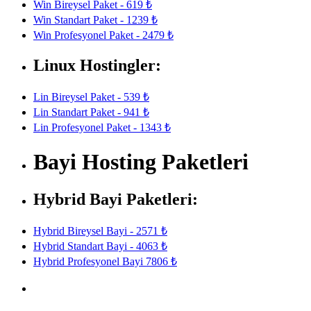
Win Bireysel Paket - 619 ₺
Win Standart Paket - 1239 ₺
Win Profesyonel Paket - 2479 ₺
Linux Hostingler:
Lin Bireysel Paket - 539 ₺
Lin Standart Paket - 941 ₺
Lin Profesyonel Paket - 1343 ₺
Bayi Hosting Paketleri
Hybrid Bayi Paketleri:
Hybrid Bireysel Bayi - 2571 ₺
Hybrid Standart Bayi - 4063 ₺
Hybrid Profesyonel Bayi 7806 ₺