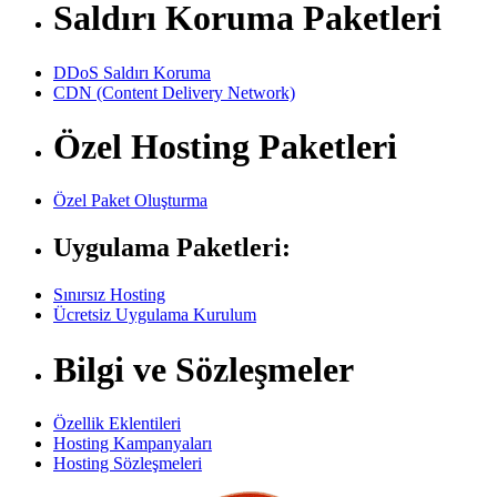
Saldırı Koruma Paketleri
DDoS Saldırı Koruma
CDN (Content Delivery Network)
Özel Hosting Paketleri
Özel Paket Oluşturma
Uygulama Paketleri:
Sınırsız Hosting
Ücretsiz Uygulama Kurulum
Bilgi ve Sözleşmeler
Özellik Eklentileri
Hosting Kampanyaları
Hosting Sözleşmeleri