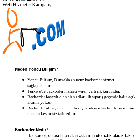
Web Hizmet » Kampanya
Neden Yöncü Bilişim?
Yöncü Bilişim, Dünya'da en ucuz backorder hizmet
sağlayıcısıdır.
Türkiye'de backorder hizmeti veren yerli ilk kurumdur.
Backorder başarılı olan alan adları ilk sipariş geçende kalır, açık
artırma yoktur.
Backorder olmayan alan adları için ödenen backorder ücretinin
tamamı kesintisiz iade edilir
Backorder Nedir?
Backorder, süresi biten alan adlarının otomatik olarak takip