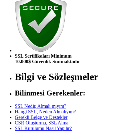
SSL Sertifikaları Minimum
10.000$ Güvenlik Sunmaktadır
Bilgi ve Sözleşmeler
Bilinmesi Gerekenler:
SSL Nedir, Almalı mıyım?
Hangi SSL, Neden Almalıyım?
Gerekli Belge ve Destekler
CSR Oluşturma, SSL Alma
SSL Kurulumu Nasıl Yapılır?