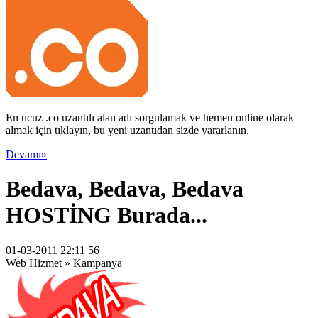
En ucuz .co uzantılı alan adı sorgulamak ve hemen online olarak
almak için tıklayın, bu yeni uzantıdan sizde yararlanın.
Devamı»
Bedava, Bedava, Bedava
HOSTİNG Burada...
01-03-2011 22:11 56
Web Hizmet » Kampanya