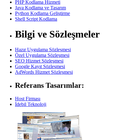
PHP Kodlama Hizmeti
Java Kodlama ve Tasarım
Python Kodlama Geliştirme
Shell Script Kodlama
Bilgi ve Sözleşmeler
Hazır Uygulama Sözleşmesi
Özel Uygulama Sözleşmesi
SEO Hizmet Sözleşmesi
Google Kayıt Sözleşmesi
AdWords Hizmet Sözleşmesi
Referans Tasarımlar:
Host Firması
İdebil Teknoloji