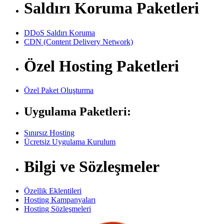
Saldırı Koruma Paketleri
DDoS Saldırı Koruma
CDN (Content Delivery Network)
Özel Hosting Paketleri
Özel Paket Oluşturma
Uygulama Paketleri:
Sınırsız Hosting
Ücretsiz Uygulama Kurulum
Bilgi ve Sözleşmeler
Özellik Eklentileri
Hosting Kampanyaları
Hosting Sözleşmeleri