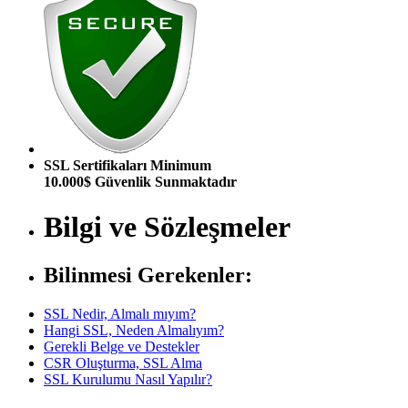
SSL Sertifikaları Minimum
10.000$ Güvenlik Sunmaktadır
Bilgi ve Sözleşmeler
Bilinmesi Gerekenler:
SSL Nedir, Almalı mıyım?
Hangi SSL, Neden Almalıyım?
Gerekli Belge ve Destekler
CSR Oluşturma, SSL Alma
SSL Kurulumu Nasıl Yapılır?