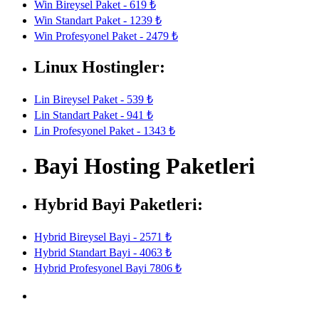
Win Bireysel Paket - 619 ₺
Win Standart Paket - 1239 ₺
Win Profesyonel Paket - 2479 ₺
Linux Hostingler:
Lin Bireysel Paket - 539 ₺
Lin Standart Paket - 941 ₺
Lin Profesyonel Paket - 1343 ₺
Bayi Hosting Paketleri
Hybrid Bayi Paketleri:
Hybrid Bireysel Bayi - 2571 ₺
Hybrid Standart Bayi - 4063 ₺
Hybrid Profesyonel Bayi 7806 ₺