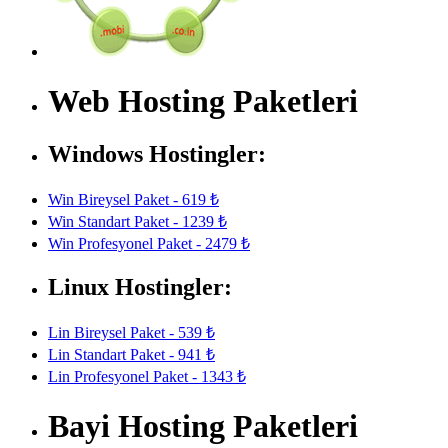
Web Hosting Paketleri
Windows Hostingler:
Win Bireysel Paket - 619 ₺
Win Standart Paket - 1239 ₺
Win Profesyonel Paket - 2479 ₺
Linux Hostingler:
Lin Bireysel Paket - 539 ₺
Lin Standart Paket - 941 ₺
Lin Profesyonel Paket - 1343 ₺
Bayi Hosting Paketleri