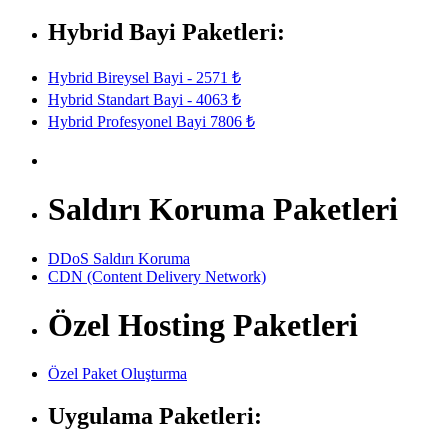
Hybrid Bayi Paketleri:
Hybrid Bireysel Bayi - 2571 ₺
Hybrid Standart Bayi - 4063 ₺
Hybrid Profesyonel Bayi 7806 ₺
Saldırı Koruma Paketleri
DDoS Saldırı Koruma
CDN (Content Delivery Network)
Özel Hosting Paketleri
Özel Paket Oluşturma
Uygulama Paketleri: