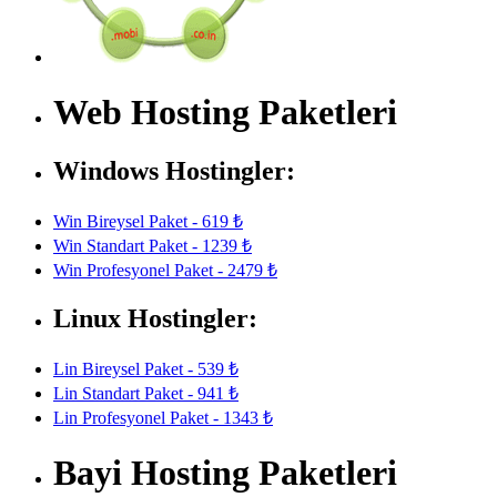
Web Hosting Paketleri
Windows Hostingler:
Win Bireysel Paket - 619 ₺
Win Standart Paket - 1239 ₺
Win Profesyonel Paket - 2479 ₺
Linux Hostingler:
Lin Bireysel Paket - 539 ₺
Lin Standart Paket - 941 ₺
Lin Profesyonel Paket - 1343 ₺
Bayi Hosting Paketleri