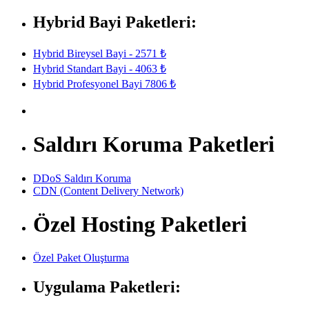
Hybrid Bayi Paketleri:
Hybrid Bireysel Bayi - 2571 ₺
Hybrid Standart Bayi - 4063 ₺
Hybrid Profesyonel Bayi 7806 ₺
Saldırı Koruma Paketleri
DDoS Saldırı Koruma
CDN (Content Delivery Network)
Özel Hosting Paketleri
Özel Paket Oluşturma
Uygulama Paketleri: