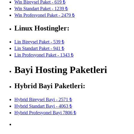
Win Bireysel Paket - 619 ₺
Win Standart Paket - 1239 ₺
Win Profesyonel Paket - 2479 ₺
Linux Hostingler:
Lin Bireysel Paket - 539 ₺
Lin Standart Paket - 941 ₺
Lin Profesyonel Paket - 1343 ₺
Bayi Hosting Paketleri
Hybrid Bayi Paketleri:
Hybrid Bireysel Bayi - 2571 ₺
Hybrid Standart Bayi - 4063 ₺
Hybrid Profesyonel Bayi 7806 ₺