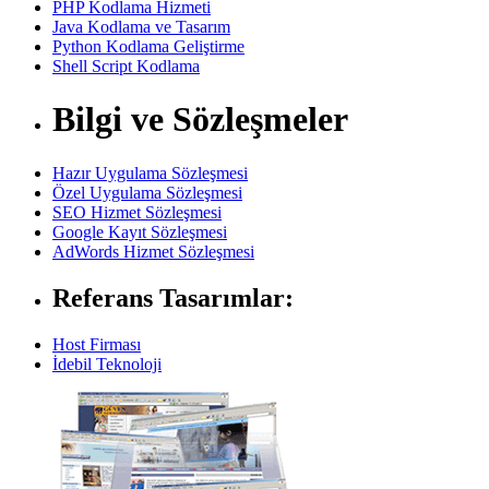
PHP Kodlama Hizmeti
Java Kodlama ve Tasarım
Python Kodlama Geliştirme
Shell Script Kodlama
Bilgi ve Sözleşmeler
Hazır Uygulama Sözleşmesi
Özel Uygulama Sözleşmesi
SEO Hizmet Sözleşmesi
Google Kayıt Sözleşmesi
AdWords Hizmet Sözleşmesi
Referans Tasarımlar:
Host Firması
İdebil Teknoloji