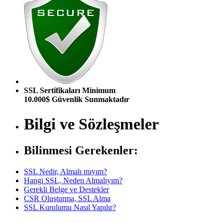
SSL Sertifikaları Minimum
10.000$ Güvenlik Sunmaktadır
Bilgi ve Sözleşmeler
Bilinmesi Gerekenler:
SSL Nedir, Almalı mıyım?
Hangi SSL, Neden Almalıyım?
Gerekli Belge ve Destekler
CSR Oluşturma, SSL Alma
SSL Kurulumu Nasıl Yapılır?