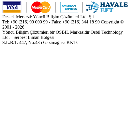
Destek Merkezi: Yöncü Bilişim Çözümleri Ltd. Şti.
Tel: +90 (216) 99 000 99 - Faks: +90 (216) 344 18 90
Copyright ©
2001 - 2026
Yöncü Bilişim Çözümleri bir OSBIL Markasıdır
Osbil Technology
Ltd. - Serbest Liman Bölgesi
S.L.B.T. 447, No:435 Gazimağusa KKTC