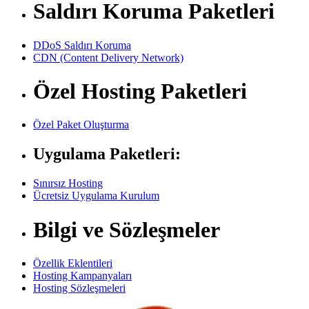
Saldırı Koruma Paketleri
DDoS Saldırı Koruma
CDN (Content Delivery Network)
Özel Hosting Paketleri
Özel Paket Oluşturma
Uygulama Paketleri:
Sınırsız Hosting
Ücretsiz Uygulama Kurulum
Bilgi ve Sözleşmeler
Özellik Eklentileri
Hosting Kampanyaları
Hosting Sözleşmeleri