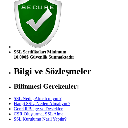
SSL Sertifikaları Minimum
10.000$ Güvenlik Sunmaktadır
Bilgi ve Sözleşmeler
Bilinmesi Gerekenler:
SSL Nedir, Almalı mıyım?
Hangi SSL, Neden Almalıyım?
Gerekli Belge ve Destekler
CSR Oluşturma, SSL Alma
SSL Kurulumu Nasıl Yapılır?