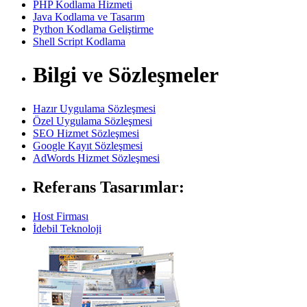
PHP Kodlama Hizmeti
Java Kodlama ve Tasarım
Python Kodlama Geliştirme
Shell Script Kodlama
Bilgi ve Sözleşmeler
Hazır Uygulama Sözleşmesi
Özel Uygulama Sözleşmesi
SEO Hizmet Sözleşmesi
Google Kayıt Sözleşmesi
AdWords Hizmet Sözleşmesi
Referans Tasarımlar:
Host Firması
İdebil Teknoloji