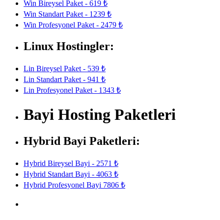
Win Bireysel Paket - 619 ₺
Win Standart Paket - 1239 ₺
Win Profesyonel Paket - 2479 ₺
Linux Hostingler:
Lin Bireysel Paket - 539 ₺
Lin Standart Paket - 941 ₺
Lin Profesyonel Paket - 1343 ₺
Bayi Hosting Paketleri
Hybrid Bayi Paketleri:
Hybrid Bireysel Bayi - 2571 ₺
Hybrid Standart Bayi - 4063 ₺
Hybrid Profesyonel Bayi 7806 ₺