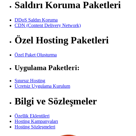
Saldırı Koruma Paketleri
DDoS Saldırı Koruma
CDN (Content Delivery Network)
Özel Hosting Paketleri
Özel Paket Oluşturma
Uygulama Paketleri:
Sınırsız Hosting
Ücretsiz Uygulama Kurulum
Bilgi ve Sözleşmeler
Özellik Eklentileri
Hosting Kampanyaları
Hosting Sözleşmeleri