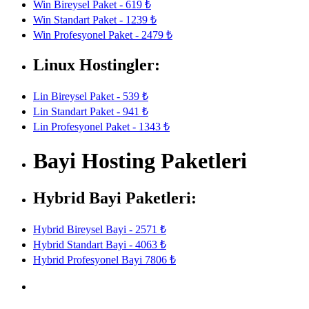
Win Bireysel Paket - 619 ₺
Win Standart Paket - 1239 ₺
Win Profesyonel Paket - 2479 ₺
Linux Hostingler:
Lin Bireysel Paket - 539 ₺
Lin Standart Paket - 941 ₺
Lin Profesyonel Paket - 1343 ₺
Bayi Hosting Paketleri
Hybrid Bayi Paketleri:
Hybrid Bireysel Bayi - 2571 ₺
Hybrid Standart Bayi - 4063 ₺
Hybrid Profesyonel Bayi 7806 ₺