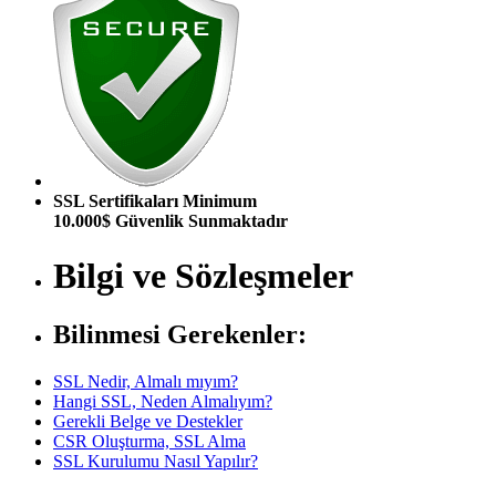
SSL Sertifikaları Minimum
10.000$ Güvenlik Sunmaktadır
Bilgi ve Sözleşmeler
Bilinmesi Gerekenler:
SSL Nedir, Almalı mıyım?
Hangi SSL, Neden Almalıyım?
Gerekli Belge ve Destekler
CSR Oluşturma, SSL Alma
SSL Kurulumu Nasıl Yapılır?