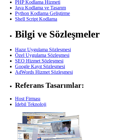
PHP Kodlama Hizmeti
Java Kodlama ve Tasarım
Python Kodlama Geliştirme
Shell Script Kodlama
Bilgi ve Sözleşmeler
Hazır Uygulama Sözleşmesi
Özel Uygulama Sözleşmesi
SEO Hizmet Sözleşmesi
Google Kayıt Sözleşmesi
AdWords Hizmet Sözleşmesi
Referans Tasarımlar:
Host Firması
İdebil Teknoloji