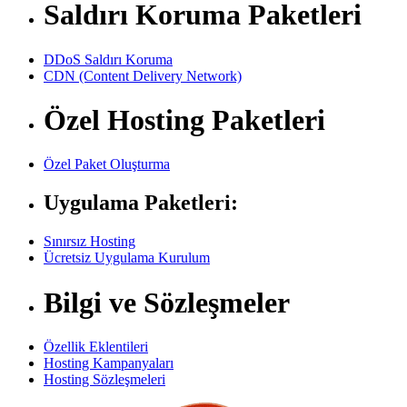
Saldırı Koruma Paketleri
DDoS Saldırı Koruma
CDN (Content Delivery Network)
Özel Hosting Paketleri
Özel Paket Oluşturma
Uygulama Paketleri:
Sınırsız Hosting
Ücretsiz Uygulama Kurulum
Bilgi ve Sözleşmeler
Özellik Eklentileri
Hosting Kampanyaları
Hosting Sözleşmeleri