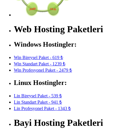
Web Hosting Paketleri
Windows Hostingler:
Win Bireysel Paket - 619 ₺
Win Standart Paket - 1239 ₺
Win Profesyonel Paket - 2479 ₺
Linux Hostingler:
Lin Bireysel Paket - 539 ₺
Lin Standart Paket - 941 ₺
Lin Profesyonel Paket - 1343 ₺
Bayi Hosting Paketleri