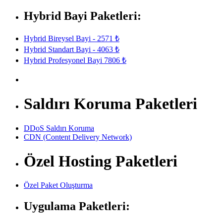
Hybrid Bayi Paketleri:
Hybrid Bireysel Bayi - 2571 ₺
Hybrid Standart Bayi - 4063 ₺
Hybrid Profesyonel Bayi 7806 ₺
Saldırı Koruma Paketleri
DDoS Saldırı Koruma
CDN (Content Delivery Network)
Özel Hosting Paketleri
Özel Paket Oluşturma
Uygulama Paketleri: