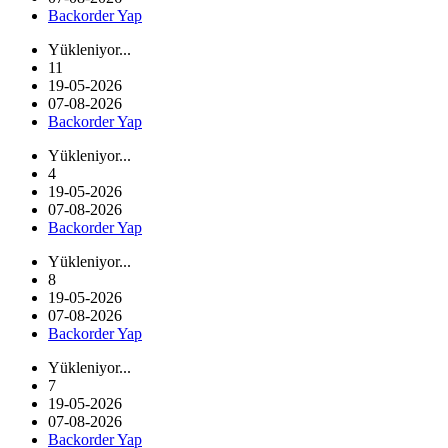
Backorder Yap
Yükleniyor...
11
19-05-2026
07-08-2026
Backorder Yap
Yükleniyor...
4
19-05-2026
07-08-2026
Backorder Yap
Yükleniyor...
8
19-05-2026
07-08-2026
Backorder Yap
Yükleniyor...
7
19-05-2026
07-08-2026
Backorder Yap