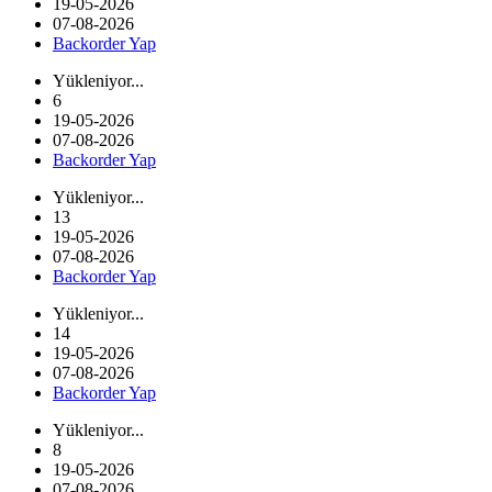
19-05-2026
07-08-2026
Backorder Yap
Yükleniyor...
6
19-05-2026
07-08-2026
Backorder Yap
Yükleniyor...
13
19-05-2026
07-08-2026
Backorder Yap
Yükleniyor...
14
19-05-2026
07-08-2026
Backorder Yap
Yükleniyor...
8
19-05-2026
07-08-2026