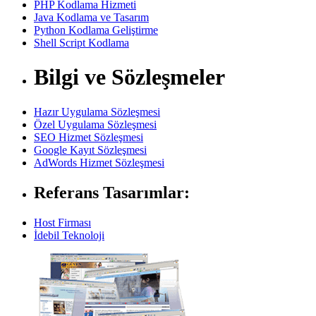
PHP Kodlama Hizmeti
Java Kodlama ve Tasarım
Python Kodlama Geliştirme
Shell Script Kodlama
Bilgi ve Sözleşmeler
Hazır Uygulama Sözleşmesi
Özel Uygulama Sözleşmesi
SEO Hizmet Sözleşmesi
Google Kayıt Sözleşmesi
AdWords Hizmet Sözleşmesi
Referans Tasarımlar:
Host Firması
İdebil Teknoloji