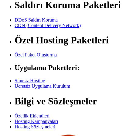
Saldırı Koruma Paketleri
DDoS Saldırı Koruma
CDN (Content Delivery Network)
Özel Hosting Paketleri
Özel Paket Oluşturma
Uygulama Paketleri:
Sınırsız Hosting
Ücretsiz Uygulama Kurulum
Bilgi ve Sözleşmeler
Özellik Eklentileri
Hosting Kampanyaları
Hosting Sözleşmeleri