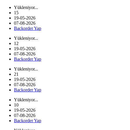
Yükleniyor...
15
19-05-2026
07-08-2026
Backorder Yap
Yükleniyor...
12
19-05-2026
07-08-2026
Backorder Yap
Yükleniyor...
21
19-05-2026
07-08-2026
Backorder Yap
Yükleniyor...
10
19-05-2026
07-08-2026
Backorder Yap