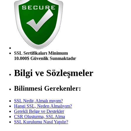
SSL Sertifikaları Minimum
10.000$ Güvenlik Sunmaktadır
Bilgi ve Sözleşmeler
Bilinmesi Gerekenler:
SSL Nedir, Almalı mıyım?
Hangi SSL, Neden Almalıyım?
Gerekli Belge ve Destekler
CSR Oluşturma, SSL Alma
SSL Kurulumu Nasıl Yapılır?