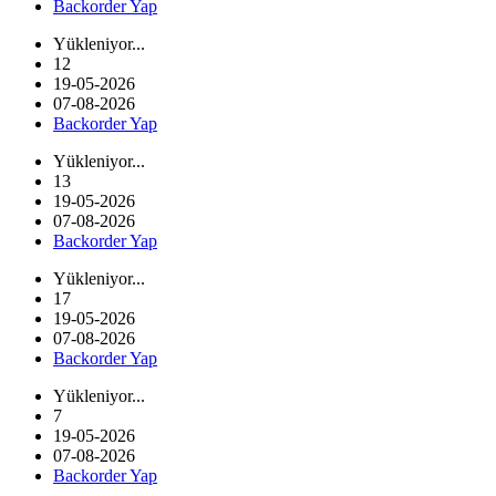
Backorder Yap
Yükleniyor...
12
19-05-2026
07-08-2026
Backorder Yap
Yükleniyor...
13
19-05-2026
07-08-2026
Backorder Yap
Yükleniyor...
17
19-05-2026
07-08-2026
Backorder Yap
Yükleniyor...
7
19-05-2026
07-08-2026
Backorder Yap