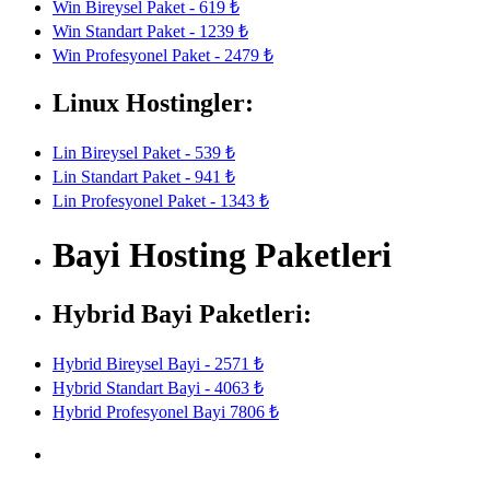
Win Bireysel Paket - 619 ₺
Win Standart Paket - 1239 ₺
Win Profesyonel Paket - 2479 ₺
Linux Hostingler:
Lin Bireysel Paket - 539 ₺
Lin Standart Paket - 941 ₺
Lin Profesyonel Paket - 1343 ₺
Bayi Hosting Paketleri
Hybrid Bayi Paketleri:
Hybrid Bireysel Bayi - 2571 ₺
Hybrid Standart Bayi - 4063 ₺
Hybrid Profesyonel Bayi 7806 ₺