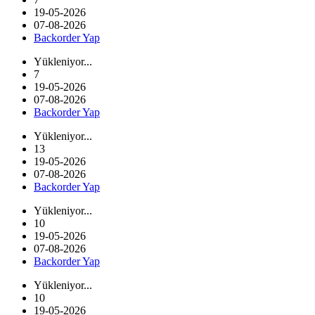
19-05-2026
07-08-2026
Backorder Yap
Yükleniyor...
7
19-05-2026
07-08-2026
Backorder Yap
Yükleniyor...
13
19-05-2026
07-08-2026
Backorder Yap
Yükleniyor...
10
19-05-2026
07-08-2026
Backorder Yap
Yükleniyor...
10
19-05-2026