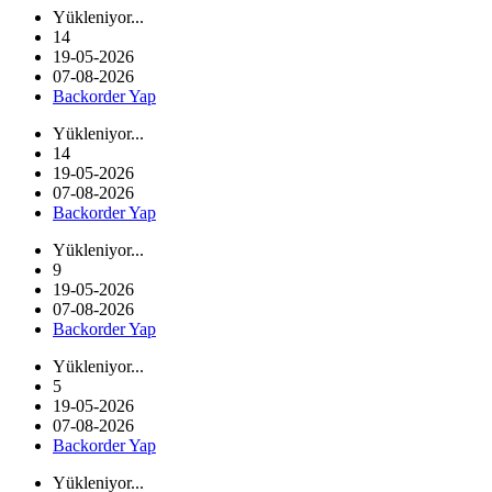
Yükleniyor...
14
19-05-2026
07-08-2026
Backorder Yap
Yükleniyor...
14
19-05-2026
07-08-2026
Backorder Yap
Yükleniyor...
9
19-05-2026
07-08-2026
Backorder Yap
Yükleniyor...
5
19-05-2026
07-08-2026
Backorder Yap
Yükleniyor...