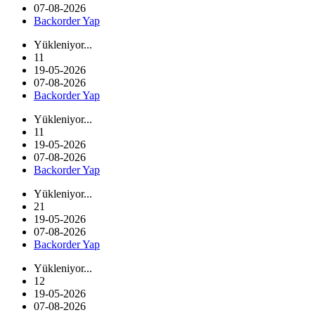
07-08-2026
Backorder Yap
Yükleniyor...
11
19-05-2026
07-08-2026
Backorder Yap
Yükleniyor...
11
19-05-2026
07-08-2026
Backorder Yap
Yükleniyor...
21
19-05-2026
07-08-2026
Backorder Yap
Yükleniyor...
12
19-05-2026
07-08-2026