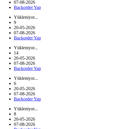
07-08-2026
Backorder Yap
Yükleniyor...
9
20-05-2026
07-08-2026
Backorder Yap
Yükleniyor...
14
20-05-2026
07-08-2026
Backorder Yap
Yükleniyor...
6
20-05-2026
07-08-2026
Backorder Yap
Yükleniyor...
8
20-05-2026
07-08-2026