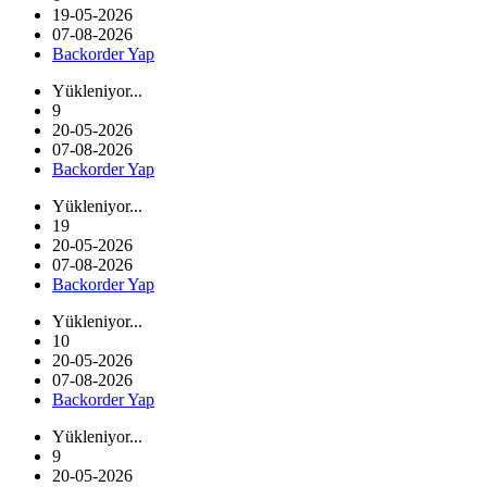
19-05-2026
07-08-2026
Backorder Yap
Yükleniyor...
9
20-05-2026
07-08-2026
Backorder Yap
Yükleniyor...
19
20-05-2026
07-08-2026
Backorder Yap
Yükleniyor...
10
20-05-2026
07-08-2026
Backorder Yap
Yükleniyor...
9
20-05-2026