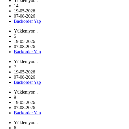
Yükleniyor...
14
19-05-2026
07-08-2026
Backorder Yap
Yükleniyor...
5
19-05-2026
07-08-2026
Backorder Yap
Yükleniyor...
7
19-05-2026
07-08-2026
Backorder Yap
Yükleniyor...
9
19-05-2026
07-08-2026
Backorder Yap
Yükleniyor...
6