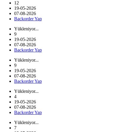
12
19-05-2026
07-08-2026
Backorder Yap
Yükleniyor...
9
19-05-2026
07-08-2026
Backorder Yap
Yükleniyor...
9
19-05-2026
07-08-2026
Backorder Yap
Yükleniyor...
4
19-05-2026
07-08-2026
Backorder Yap
Yükleniyor...
7