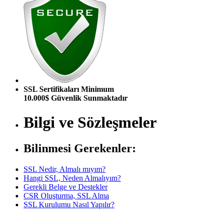
SSL Sertifikaları Minimum
10.000$ Güvenlik Sunmaktadır
Bilgi ve Sözleşmeler
Bilinmesi Gerekenler:
SSL Nedir, Almalı mıyım?
Hangi SSL, Neden Almalıyım?
Gerekli Belge ve Destekler
CSR Oluşturma, SSL Alma
SSL Kurulumu Nasıl Yapılır?