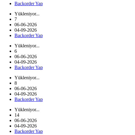
Backorder Yap
Yükleniyor...
7
06-06-2026
04-09-2026
Backorder Yap
Yükleniyor...
6
06-06-2026
04-09-2026
Backorder Yap
Yükleniyor...
8
06-06-2026
04-09-2026
Backorder Yap
Yükleniyor...
14
06-06-2026
04-09-2026
Backorder Yap