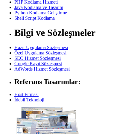
PHP Kodlama Hizmeti
Java Kodlama ve Tasarım
Python Kodlama Geliştirme
Shell Script Kodlama
Bilgi ve Sözleşmeler
Hazır Uygulama Sözleşmesi
Özel Uygulama Sözleşmesi
SEO Hizmet Sözleşmesi
Google Kayıt Sözleşmesi
AdWords Hizmet Sözleşmesi
Referans Tasarımlar:
Host Firması
İdebil Teknoloji