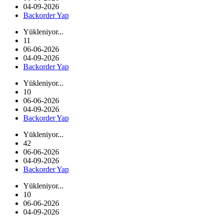
04-09-2026
Backorder Yap
Yükleniyor...
11
06-06-2026
04-09-2026
Backorder Yap
Yükleniyor...
10
06-06-2026
04-09-2026
Backorder Yap
Yükleniyor...
42
06-06-2026
04-09-2026
Backorder Yap
Yükleniyor...
10
06-06-2026
04-09-2026