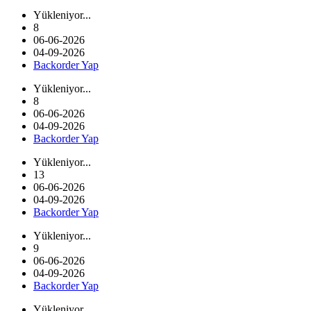
Yükleniyor...
8
06-06-2026
04-09-2026
Backorder Yap
Yükleniyor...
8
06-06-2026
04-09-2026
Backorder Yap
Yükleniyor...
13
06-06-2026
04-09-2026
Backorder Yap
Yükleniyor...
9
06-06-2026
04-09-2026
Backorder Yap
Yükleniyor...