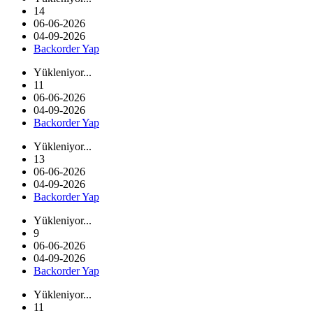
14
06-06-2026
04-09-2026
Backorder Yap
Yükleniyor...
11
06-06-2026
04-09-2026
Backorder Yap
Yükleniyor...
13
06-06-2026
04-09-2026
Backorder Yap
Yükleniyor...
9
06-06-2026
04-09-2026
Backorder Yap
Yükleniyor...
11