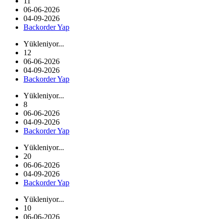
11
06-06-2026
04-09-2026
Backorder Yap
Yükleniyor...
12
06-06-2026
04-09-2026
Backorder Yap
Yükleniyor...
8
06-06-2026
04-09-2026
Backorder Yap
Yükleniyor...
20
06-06-2026
04-09-2026
Backorder Yap
Yükleniyor...
10
06-06-2026