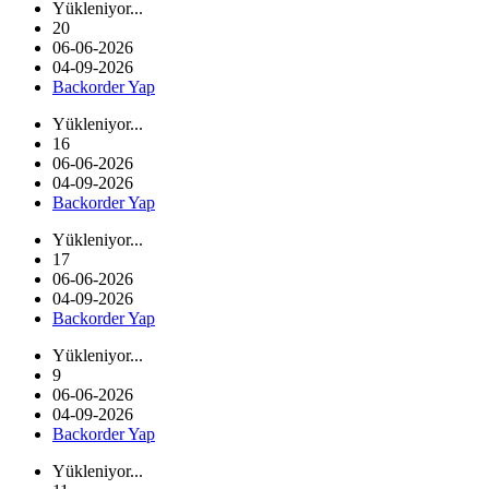
Yükleniyor...
20
06-06-2026
04-09-2026
Backorder Yap
Yükleniyor...
16
06-06-2026
04-09-2026
Backorder Yap
Yükleniyor...
17
06-06-2026
04-09-2026
Backorder Yap
Yükleniyor...
9
06-06-2026
04-09-2026
Backorder Yap
Yükleniyor...