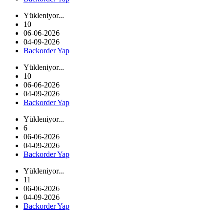
Yükleniyor...
10
06-06-2026
04-09-2026
Backorder Yap
Yükleniyor...
10
06-06-2026
04-09-2026
Backorder Yap
Yükleniyor...
6
06-06-2026
04-09-2026
Backorder Yap
Yükleniyor...
11
06-06-2026
04-09-2026
Backorder Yap