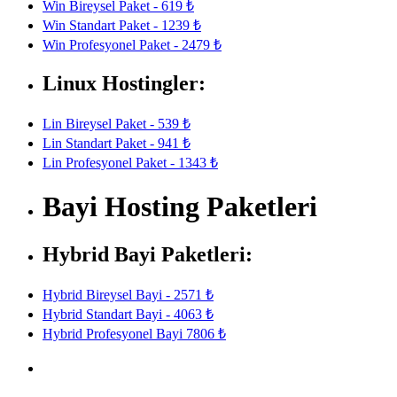
Win Bireysel Paket - 619 ₺
Win Standart Paket - 1239 ₺
Win Profesyonel Paket - 2479 ₺
Linux Hostingler:
Lin Bireysel Paket - 539 ₺
Lin Standart Paket - 941 ₺
Lin Profesyonel Paket - 1343 ₺
Bayi Hosting Paketleri
Hybrid Bayi Paketleri:
Hybrid Bireysel Bayi - 2571 ₺
Hybrid Standart Bayi - 4063 ₺
Hybrid Profesyonel Bayi 7806 ₺