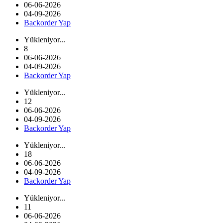
06-06-2026
04-09-2026
Backorder Yap
Yükleniyor...
8
06-06-2026
04-09-2026
Backorder Yap
Yükleniyor...
12
06-06-2026
04-09-2026
Backorder Yap
Yükleniyor...
18
06-06-2026
04-09-2026
Backorder Yap
Yükleniyor...
11
06-06-2026