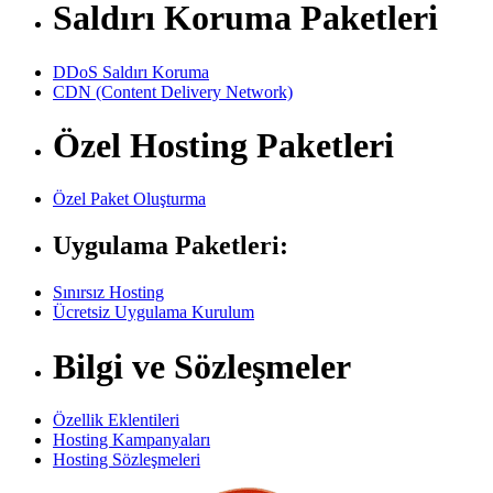
Saldırı Koruma Paketleri
DDoS Saldırı Koruma
CDN (Content Delivery Network)
Özel Hosting Paketleri
Özel Paket Oluşturma
Uygulama Paketleri:
Sınırsız Hosting
Ücretsiz Uygulama Kurulum
Bilgi ve Sözleşmeler
Özellik Eklentileri
Hosting Kampanyaları
Hosting Sözleşmeleri