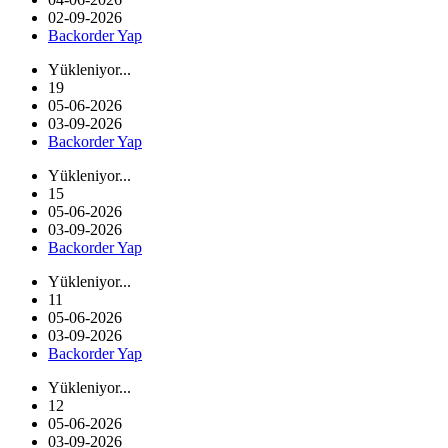
02-09-2026
Backorder Yap
Yükleniyor...
19
05-06-2026
03-09-2026
Backorder Yap
Yükleniyor...
15
05-06-2026
03-09-2026
Backorder Yap
Yükleniyor...
11
05-06-2026
03-09-2026
Backorder Yap
Yükleniyor...
12
05-06-2026
03-09-2026