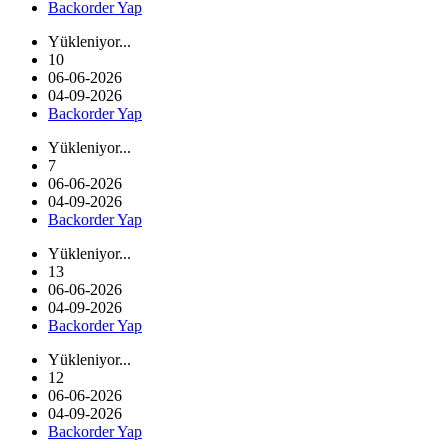
Backorder Yap
Yükleniyor...
10
06-06-2026
04-09-2026
Backorder Yap
Yükleniyor...
7
06-06-2026
04-09-2026
Backorder Yap
Yükleniyor...
13
06-06-2026
04-09-2026
Backorder Yap
Yükleniyor...
12
06-06-2026
04-09-2026
Backorder Yap