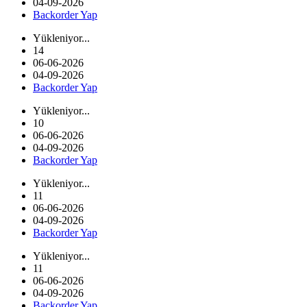
04-09-2026
Backorder Yap
Yükleniyor...
14
06-06-2026
04-09-2026
Backorder Yap
Yükleniyor...
10
06-06-2026
04-09-2026
Backorder Yap
Yükleniyor...
11
06-06-2026
04-09-2026
Backorder Yap
Yükleniyor...
11
06-06-2026
04-09-2026
Backorder Yap