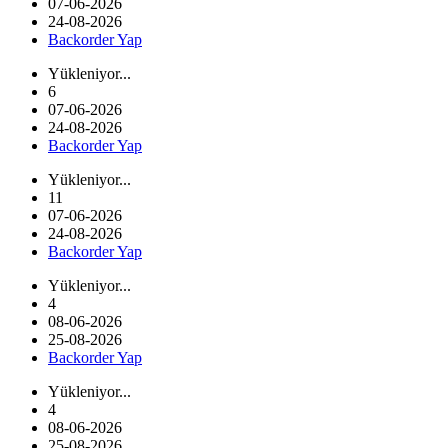
07-06-2026
24-08-2026
Backorder Yap
Yükleniyor...
6
07-06-2026
24-08-2026
Backorder Yap
Yükleniyor...
11
07-06-2026
24-08-2026
Backorder Yap
Yükleniyor...
4
08-06-2026
25-08-2026
Backorder Yap
Yükleniyor...
4
08-06-2026
25-08-2026