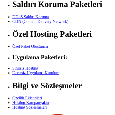
Saldırı Koruma Paketleri
DDoS Saldırı Koruma
CDN (Content Delivery Network)
Özel Hosting Paketleri
Özel Paket Oluşturma
Uygulama Paketleri:
Sınırsız Hosting
Ücretsiz Uygulama Kurulum
Bilgi ve Sözleşmeler
Özellik Eklentileri
Hosting Kampanyaları
Hosting Sözleşmeleri