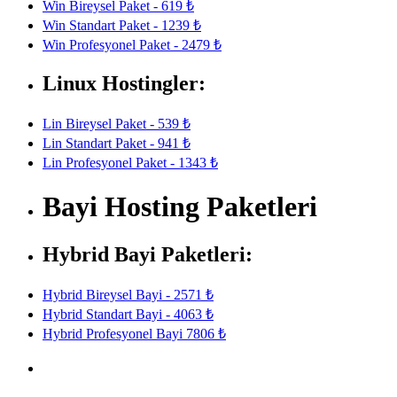
Win Bireysel Paket - 619 ₺
Win Standart Paket - 1239 ₺
Win Profesyonel Paket - 2479 ₺
Linux Hostingler:
Lin Bireysel Paket - 539 ₺
Lin Standart Paket - 941 ₺
Lin Profesyonel Paket - 1343 ₺
Bayi Hosting Paketleri
Hybrid Bayi Paketleri:
Hybrid Bireysel Bayi - 2571 ₺
Hybrid Standart Bayi - 4063 ₺
Hybrid Profesyonel Bayi 7806 ₺