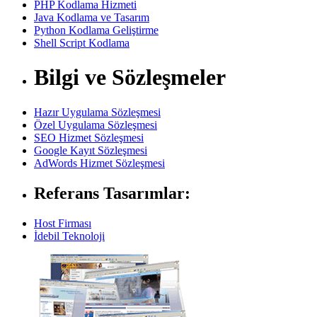
PHP Kodlama Hizmeti
Java Kodlama ve Tasarım
Python Kodlama Geliştirme
Shell Script Kodlama
Bilgi ve Sözleşmeler
Hazır Uygulama Sözleşmesi
Özel Uygulama Sözleşmesi
SEO Hizmet Sözleşmesi
Google Kayıt Sözleşmesi
AdWords Hizmet Sözleşmesi
Referans Tasarımlar:
Host Firması
İdebil Teknoloji