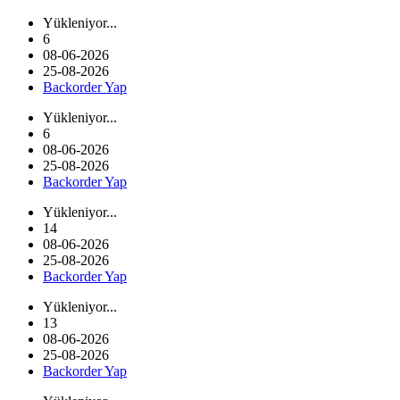
Yükleniyor...
6
08-06-2026
25-08-2026
Backorder Yap
Yükleniyor...
6
08-06-2026
25-08-2026
Backorder Yap
Yükleniyor...
14
08-06-2026
25-08-2026
Backorder Yap
Yükleniyor...
13
08-06-2026
25-08-2026
Backorder Yap