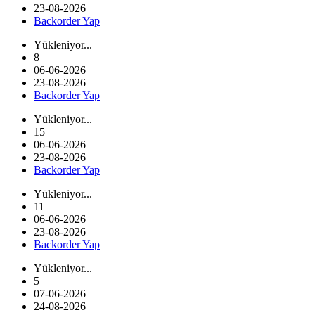
23-08-2026
Backorder Yap
Yükleniyor...
8
06-06-2026
23-08-2026
Backorder Yap
Yükleniyor...
15
06-06-2026
23-08-2026
Backorder Yap
Yükleniyor...
11
06-06-2026
23-08-2026
Backorder Yap
Yükleniyor...
5
07-06-2026
24-08-2026