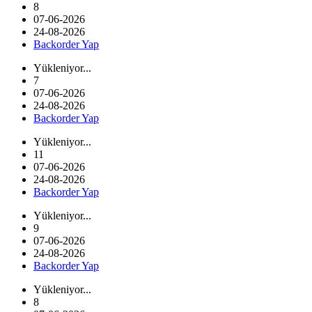
8
07-06-2026
24-08-2026
Backorder Yap
Yükleniyor...
7
07-06-2026
24-08-2026
Backorder Yap
Yükleniyor...
11
07-06-2026
24-08-2026
Backorder Yap
Yükleniyor...
9
07-06-2026
24-08-2026
Backorder Yap
Yükleniyor...
8