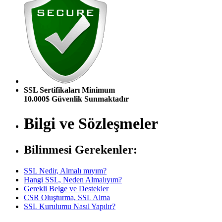
SSL Sertifikaları Minimum
10.000$ Güvenlik Sunmaktadır
Bilgi ve Sözleşmeler
Bilinmesi Gerekenler:
SSL Nedir, Almalı mıyım?
Hangi SSL, Neden Almalıyım?
Gerekli Belge ve Destekler
CSR Oluşturma, SSL Alma
SSL Kurulumu Nasıl Yapılır?