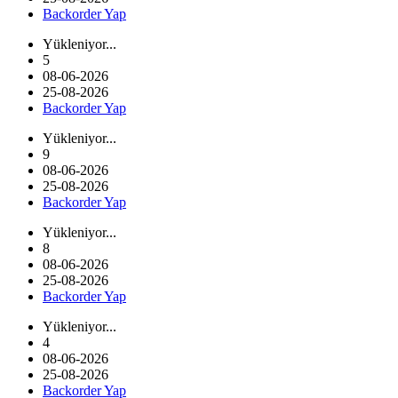
Backorder Yap
Yükleniyor...
5
08-06-2026
25-08-2026
Backorder Yap
Yükleniyor...
9
08-06-2026
25-08-2026
Backorder Yap
Yükleniyor...
8
08-06-2026
25-08-2026
Backorder Yap
Yükleniyor...
4
08-06-2026
25-08-2026
Backorder Yap