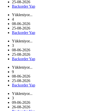
25-08-2026
Backorder Yap
Yükleniyor...
4
08-06-2026
25-08-2026
Backorder Yap
Yükleniyor...
3
08-06-2026
25-08-2026
Backorder Yap
Yükleniyor...
9
08-06-2026
25-08-2026
Backorder Yap
Yükleniyor...
3
09-06-2026
26-08-2026