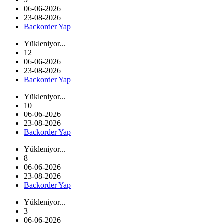
06-06-2026
23-08-2026
Backorder Yap
Yükleniyor...
12
06-06-2026
23-08-2026
Backorder Yap
Yükleniyor...
10
06-06-2026
23-08-2026
Backorder Yap
Yükleniyor...
8
06-06-2026
23-08-2026
Backorder Yap
Yükleniyor...
3
06-06-2026