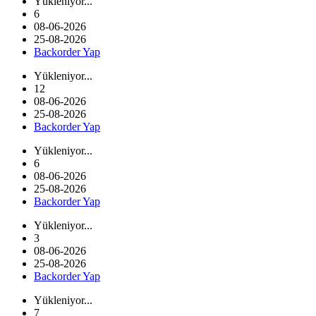
Yükleniyor...
6
08-06-2026
25-08-2026
Backorder Yap
Yükleniyor...
12
08-06-2026
25-08-2026
Backorder Yap
Yükleniyor...
6
08-06-2026
25-08-2026
Backorder Yap
Yükleniyor...
3
08-06-2026
25-08-2026
Backorder Yap
Yükleniyor...
7