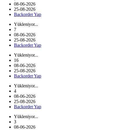
08-06-2026
25-08-2026
Backorder Yap
Yükleniyor...
7
08-06-2026
25-08-2026
Backorder Yap
Yükleniyor...
16
08-06-2026
25-08-2026
Backorder Yap
Yükleniyor...
4
08-06-2026
25-08-2026
Backorder Yap
Yükleniyor...
3
08-06-2026