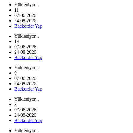
Yükleniyor...
11
07-06-2026
24-08-2026
Backorder Yap
Yükleniyor...
14
07-06-2026
24-08-2026
Backorder Yap
Yükleniyor...
9
07-06-2026
24-08-2026
Backorder Yap
Yükleniyor...
3
07-06-2026
24-08-2026
Backorder Yap
Yükleniyor...