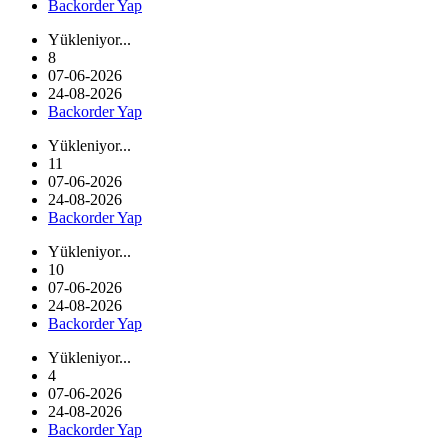
Backorder Yap
Yükleniyor...
8
07-06-2026
24-08-2026
Backorder Yap
Yükleniyor...
11
07-06-2026
24-08-2026
Backorder Yap
Yükleniyor...
10
07-06-2026
24-08-2026
Backorder Yap
Yükleniyor...
4
07-06-2026
24-08-2026
Backorder Yap