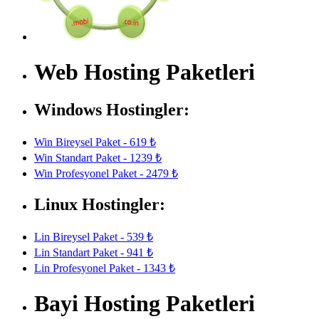
Web Hosting Paketleri
Windows Hostingler:
Win Bireysel Paket - 619 ₺
Win Standart Paket - 1239 ₺
Win Profesyonel Paket - 2479 ₺
Linux Hostingler:
Lin Bireysel Paket - 539 ₺
Lin Standart Paket - 941 ₺
Lin Profesyonel Paket - 1343 ₺
Bayi Hosting Paketleri