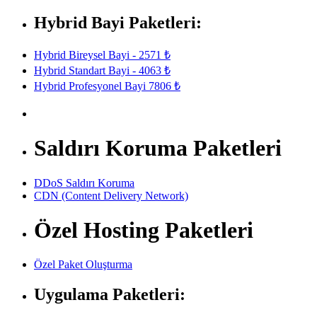
Hybrid Bayi Paketleri:
Hybrid Bireysel Bayi - 2571 ₺
Hybrid Standart Bayi - 4063 ₺
Hybrid Profesyonel Bayi 7806 ₺
Saldırı Koruma Paketleri
DDoS Saldırı Koruma
CDN (Content Delivery Network)
Özel Hosting Paketleri
Özel Paket Oluşturma
Uygulama Paketleri: