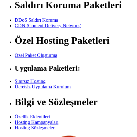
Saldırı Koruma Paketleri
DDoS Saldırı Koruma
CDN (Content Delivery Network)
Özel Hosting Paketleri
Özel Paket Oluşturma
Uygulama Paketleri:
Sınırsız Hosting
Ücretsiz Uygulama Kurulum
Bilgi ve Sözleşmeler
Özellik Eklentileri
Hosting Kampanyaları
Hosting Sözleşmeleri