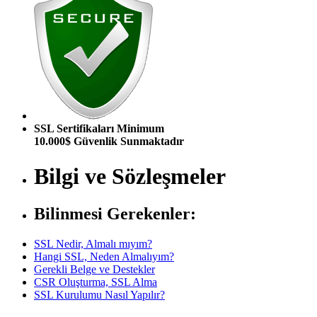
SSL Sertifikaları Minimum
10.000$ Güvenlik Sunmaktadır
Bilgi ve Sözleşmeler
Bilinmesi Gerekenler:
SSL Nedir, Almalı mıyım?
Hangi SSL, Neden Almalıyım?
Gerekli Belge ve Destekler
CSR Oluşturma, SSL Alma
SSL Kurulumu Nasıl Yapılır?