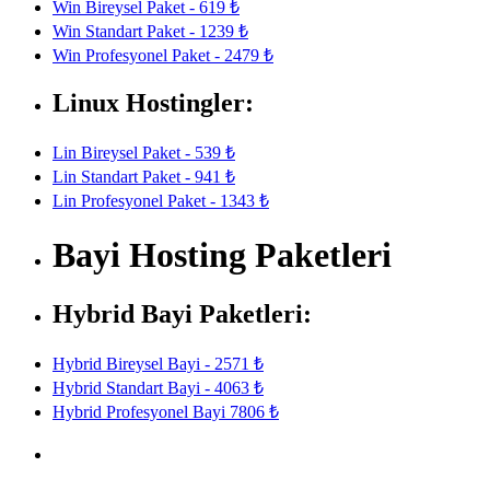
Win Bireysel Paket - 619 ₺
Win Standart Paket - 1239 ₺
Win Profesyonel Paket - 2479 ₺
Linux Hostingler:
Lin Bireysel Paket - 539 ₺
Lin Standart Paket - 941 ₺
Lin Profesyonel Paket - 1343 ₺
Bayi Hosting Paketleri
Hybrid Bayi Paketleri:
Hybrid Bireysel Bayi - 2571 ₺
Hybrid Standart Bayi - 4063 ₺
Hybrid Profesyonel Bayi 7806 ₺