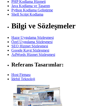
PHP Kodlama Hizmeti
Java Kodlama ve Tasarım
Python Kodlama Geliştirme
Shell Script Kodlama
Bilgi ve Sözleşmeler
Hazır Uygulama Sözleşmesi
Özel Uygulama Sözleşmesi
SEO Hizmet Sözleşmesi
Google Kayıt Sözleşmesi
AdWords Hizmet Sözleşmesi
Referans Tasarımlar:
Host Firması
İdebil Teknoloji