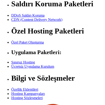
Saldırı Koruma Paketleri
DDoS Saldırı Koruma
CDN (Content Delivery Network)
Özel Hosting Paketleri
Özel Paket Oluşturma
Uygulama Paketleri:
Sınırsız Hosting
Ücretsiz Uygulama Kurulum
Bilgi ve Sözleşmeler
Özellik Eklentileri
Hosting Kampanyaları
Hosting Sözleşmeleri