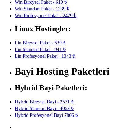
Win Bireysel Paket - 619 ₺
Win Standart Paket - 1239 ₺
Win Profesyonel Paket - 2479 ₺
Linux Hostingler:
Lin Bireysel Paket - 539 ₺
Lin Standart Paket - 941 ₺
Lin Profesyonel Paket - 1343 ₺
Bayi Hosting Paketleri
Hybrid Bayi Paketleri:
Hybrid Bireysel Bayi - 2571 ₺
Hybrid Standart Bayi - 4063 ₺
Hybrid Profesyonel Bayi 7806 ₺