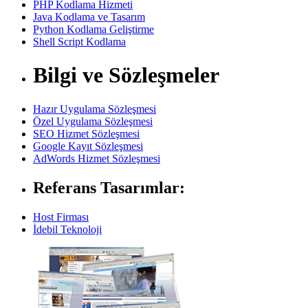
PHP Kodlama Hizmeti
Java Kodlama ve Tasarım
Python Kodlama Geliştirme
Shell Script Kodlama
Bilgi ve Sözleşmeler
Hazır Uygulama Sözleşmesi
Özel Uygulama Sözleşmesi
SEO Hizmet Sözleşmesi
Google Kayıt Sözleşmesi
AdWords Hizmet Sözleşmesi
Referans Tasarımlar:
Host Firması
İdebil Teknoloji