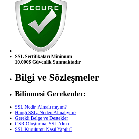
SSL Sertifikaları Minimum
10.000$ Güvenlik Sunmaktadır
Bilgi ve Sözleşmeler
Bilinmesi Gerekenler:
SSL Nedir, Almalı mıyım?
Hangi SSL, Neden Almalıyım?
Gerekli Belge ve Destekler
CSR Oluşturma, SSL Alma
SSL Kurulumu Nasıl Yapılır?