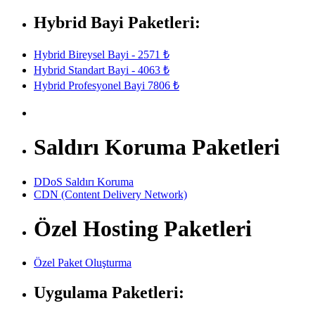
Hybrid Bayi Paketleri:
Hybrid Bireysel Bayi - 2571 ₺
Hybrid Standart Bayi - 4063 ₺
Hybrid Profesyonel Bayi 7806 ₺
Saldırı Koruma Paketleri
DDoS Saldırı Koruma
CDN (Content Delivery Network)
Özel Hosting Paketleri
Özel Paket Oluşturma
Uygulama Paketleri: