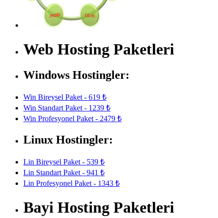
Web Hosting Paketleri
Windows Hostingler:
Win Bireysel Paket - 619 ₺
Win Standart Paket - 1239 ₺
Win Profesyonel Paket - 2479 ₺
Linux Hostingler:
Lin Bireysel Paket - 539 ₺
Lin Standart Paket - 941 ₺
Lin Profesyonel Paket - 1343 ₺
Bayi Hosting Paketleri