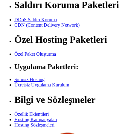
Saldırı Koruma Paketleri
DDoS Saldırı Koruma
CDN (Content Delivery Network)
Özel Hosting Paketleri
Özel Paket Oluşturma
Uygulama Paketleri:
Sınırsız Hosting
Ücretsiz Uygulama Kurulum
Bilgi ve Sözleşmeler
Özellik Eklentileri
Hosting Kampanyaları
Hosting Sözleşmeleri