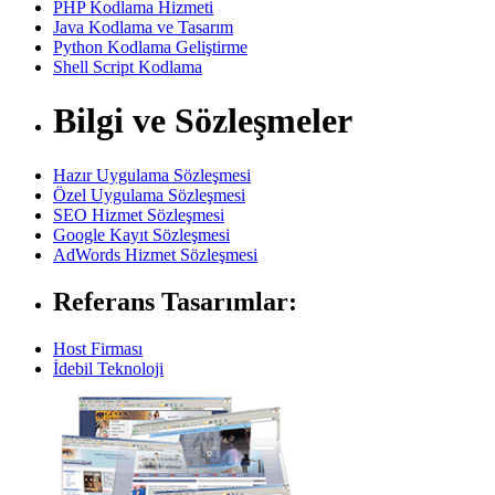
PHP Kodlama Hizmeti
Java Kodlama ve Tasarım
Python Kodlama Geliştirme
Shell Script Kodlama
Bilgi ve Sözleşmeler
Hazır Uygulama Sözleşmesi
Özel Uygulama Sözleşmesi
SEO Hizmet Sözleşmesi
Google Kayıt Sözleşmesi
AdWords Hizmet Sözleşmesi
Referans Tasarımlar:
Host Firması
İdebil Teknoloji