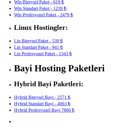
Win Bireysel Paket - 619 ₺
Win Standart Paket - 1239 ₺
Win Profesyonel Paket - 2479 ₺
Linux Hostingler:
Lin Bireysel Paket - 539 ₺
Lin Standart Paket - 941 ₺
Lin Profesyonel Paket - 1343 ₺
Bayi Hosting Paketleri
Hybrid Bayi Paketleri:
Hybrid Bireysel Bayi - 2571 ₺
Hybrid Standart Bayi - 4063 ₺
Hybrid Profesyonel Bayi 7806 ₺