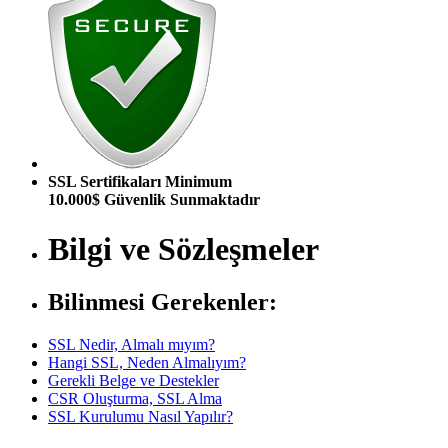
SSL Sertifikaları Minimum
10.000$ Güvenlik Sunmaktadır
Bilgi ve Sözleşmeler
Bilinmesi Gerekenler:
SSL Nedir, Almalı mıyım?
Hangi SSL, Neden Almalıyım?
Gerekli Belge ve Destekler
CSR Oluşturma, SSL Alma
SSL Kurulumu Nasıl Yapılır?