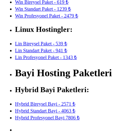
Win Bireysel Paket - 619 ₺
Win Standart Paket - 1239 ₺
Win Profesyonel Paket - 2479 ₺
Linux Hostingler:
Lin Bireysel Paket - 539 ₺
Lin Standart Paket - 941 ₺
Lin Profesyonel Paket - 1343 ₺
Bayi Hosting Paketleri
Hybrid Bayi Paketleri:
Hybrid Bireysel Bayi - 2571 ₺
Hybrid Standart Bayi - 4063 ₺
Hybrid Profesyonel Bayi 7806 ₺