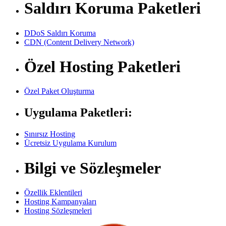
Saldırı Koruma Paketleri
DDoS Saldırı Koruma
CDN (Content Delivery Network)
Özel Hosting Paketleri
Özel Paket Oluşturma
Uygulama Paketleri:
Sınırsız Hosting
Ücretsiz Uygulama Kurulum
Bilgi ve Sözleşmeler
Özellik Eklentileri
Hosting Kampanyaları
Hosting Sözleşmeleri