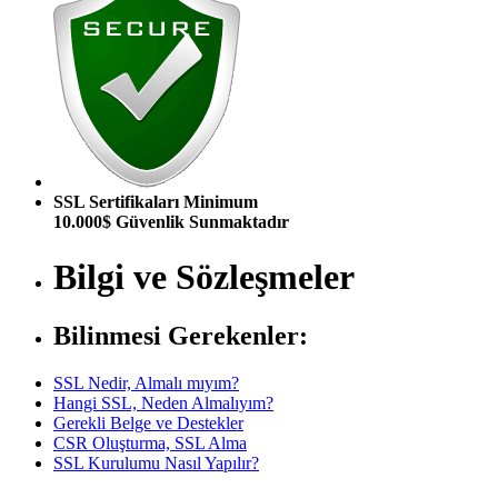
SSL Sertifikaları Minimum
10.000$ Güvenlik Sunmaktadır
Bilgi ve Sözleşmeler
Bilinmesi Gerekenler:
SSL Nedir, Almalı mıyım?
Hangi SSL, Neden Almalıyım?
Gerekli Belge ve Destekler
CSR Oluşturma, SSL Alma
SSL Kurulumu Nasıl Yapılır?