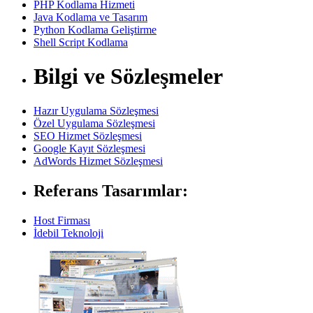
PHP Kodlama Hizmeti
Java Kodlama ve Tasarım
Python Kodlama Geliştirme
Shell Script Kodlama
Bilgi ve Sözleşmeler
Hazır Uygulama Sözleşmesi
Özel Uygulama Sözleşmesi
SEO Hizmet Sözleşmesi
Google Kayıt Sözleşmesi
AdWords Hizmet Sözleşmesi
Referans Tasarımlar:
Host Firması
İdebil Teknoloji