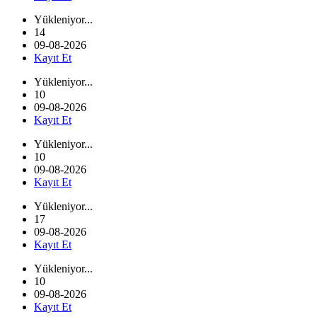
Yükleniyor...
14
09-08-2026
Kayıt Et
Yükleniyor...
10
09-08-2026
Kayıt Et
Yükleniyor...
10
09-08-2026
Kayıt Et
Yükleniyor...
17
09-08-2026
Kayıt Et
Yükleniyor...
10
09-08-2026
Kayıt Et