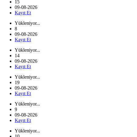
15
09-08-2026
Kayıt Et
Yükleniyor...
8
09-08-2026
Kayıt Et
Yükleniyor...
14
09-08-2026
Kayıt Et
Yükleniyor...
19
09-08-2026
Kayıt Et
Yükleniyor...
9
09-08-2026
Kayıt Et
Yükleniyor...
10