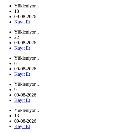
Yükleniyor...
13
09-08-2026
Kayıt Et
Yükleniyor...
22
09-08-2026
Kayıt Et
Yükleniyor...
6
09-08-2026
Kayıt Et
Yükleniyor...
9
09-08-2026
Kayıt Et
Yükleniyor...
13
09-08-2026
Kayıt Et