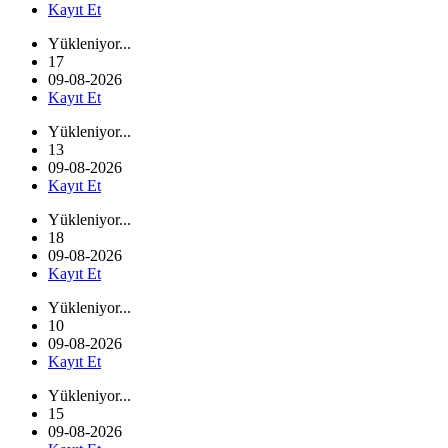
Kayıt Et
Yükleniyor...
17
09-08-2026
Kayıt Et
Yükleniyor...
13
09-08-2026
Kayıt Et
Yükleniyor...
18
09-08-2026
Kayıt Et
Yükleniyor...
10
09-08-2026
Kayıt Et
Yükleniyor...
15
09-08-2026