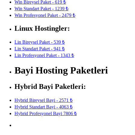
Win Bireysel Paket - 619 ₺
Win Standart Paket - 1239 ₺
Win Profesyonel Paket - 2479 ₺
Linux Hostingler:
Lin Bireysel Paket - 539 ₺
Lin Standart Paket - 941 ₺
Lin Profesyonel Paket - 1343 ₺
Bayi Hosting Paketleri
Hybrid Bayi Paketleri:
Hybrid Bireysel Bayi - 2571 ₺
Hybrid Standart Bayi - 4063 ₺
Hybrid Profesyonel Bayi 7806 ₺