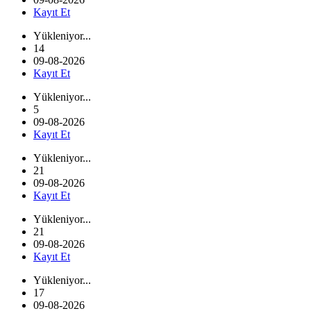
Kayıt Et
Yükleniyor...
14
09-08-2026
Kayıt Et
Yükleniyor...
5
09-08-2026
Kayıt Et
Yükleniyor...
21
09-08-2026
Kayıt Et
Yükleniyor...
21
09-08-2026
Kayıt Et
Yükleniyor...
17
09-08-2026