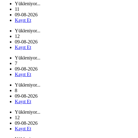
Yükleniyor...
11
09-08-2026
Kayıt Et
Yükleniyor...
12
09-08-2026
Kayıt Et
Yükleniyor...
7
09-08-2026
Kayıt Et
Yükleniyor...
8
09-08-2026
Kayıt Et
Yükleniyor...
12
09-08-2026
Kayıt Et