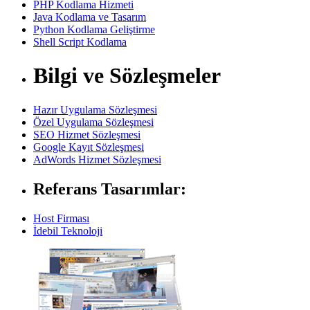
PHP Kodlama Hizmeti
Java Kodlama ve Tasarım
Python Kodlama Geliştirme
Shell Script Kodlama
Bilgi ve Sözleşmeler
Hazır Uygulama Sözleşmesi
Özel Uygulama Sözleşmesi
SEO Hizmet Sözleşmesi
Google Kayıt Sözleşmesi
AdWords Hizmet Sözleşmesi
Referans Tasarımlar:
Host Firması
İdebil Teknoloji