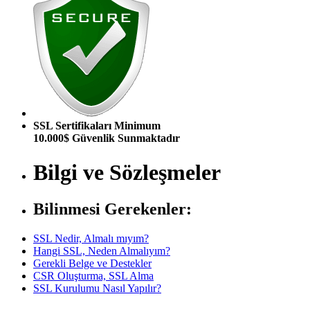
SSL Sertifikaları Minimum
10.000$ Güvenlik Sunmaktadır
Bilgi ve Sözleşmeler
Bilinmesi Gerekenler:
SSL Nedir, Almalı mıyım?
Hangi SSL, Neden Almalıyım?
Gerekli Belge ve Destekler
CSR Oluşturma, SSL Alma
SSL Kurulumu Nasıl Yapılır?