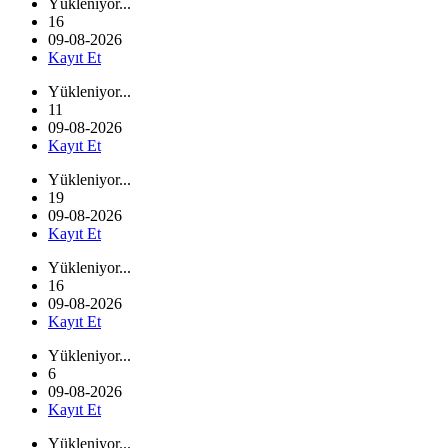
Yükleniyor...
16
09-08-2026
Kayıt Et
Yükleniyor...
11
09-08-2026
Kayıt Et
Yükleniyor...
19
09-08-2026
Kayıt Et
Yükleniyor...
16
09-08-2026
Kayıt Et
Yükleniyor...
6
09-08-2026
Kayıt Et
Yükleniyor...