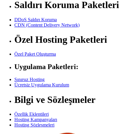
Saldırı Koruma Paketleri
DDoS Saldırı Koruma
CDN (Content Delivery Network)
Özel Hosting Paketleri
Özel Paket Oluşturma
Uygulama Paketleri:
Sınırsız Hosting
Ücretsiz Uygulama Kurulum
Bilgi ve Sözleşmeler
Özellik Eklentileri
Hosting Kampanyaları
Hosting Sözleşmeleri