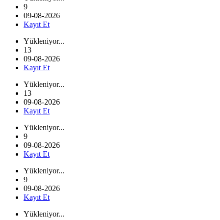
9
09-08-2026
Kayıt Et
Yükleniyor...
13
09-08-2026
Kayıt Et
Yükleniyor...
13
09-08-2026
Kayıt Et
Yükleniyor...
9
09-08-2026
Kayıt Et
Yükleniyor...
9
09-08-2026
Kayıt Et
Yükleniyor...