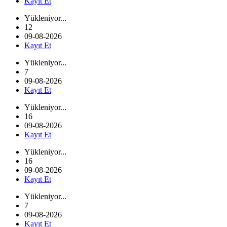
Kayıt Et
Yükleniyor...
12
09-08-2026
Kayıt Et
Yükleniyor...
7
09-08-2026
Kayıt Et
Yükleniyor...
16
09-08-2026
Kayıt Et
Yükleniyor...
16
09-08-2026
Kayıt Et
Yükleniyor...
7
09-08-2026
Kayıt Et