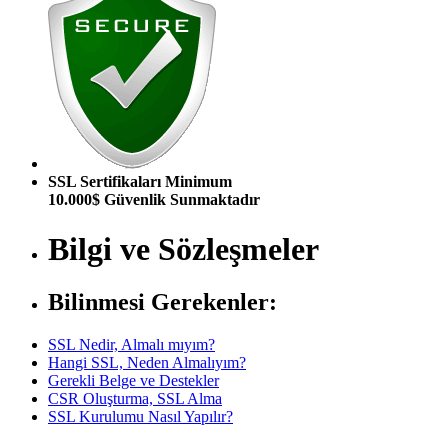
SSL Sertifikaları Minimum
10.000$ Güvenlik Sunmaktadır
Bilgi ve Sözleşmeler
Bilinmesi Gerekenler:
SSL Nedir, Almalı mıyım?
Hangi SSL, Neden Almalıyım?
Gerekli Belge ve Destekler
CSR Oluşturma, SSL Alma
SSL Kurulumu Nasıl Yapılır?