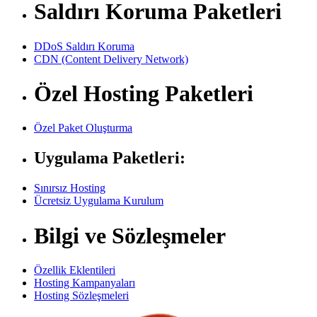
Saldırı Koruma Paketleri
DDoS Saldırı Koruma
CDN (Content Delivery Network)
Özel Hosting Paketleri
Özel Paket Oluşturma
Uygulama Paketleri:
Sınırsız Hosting
Ücretsiz Uygulama Kurulum
Bilgi ve Sözleşmeler
Özellik Eklentileri
Hosting Kampanyaları
Hosting Sözleşmeleri