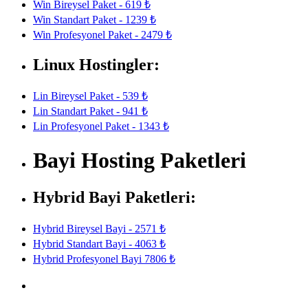
Win Bireysel Paket - 619 ₺
Win Standart Paket - 1239 ₺
Win Profesyonel Paket - 2479 ₺
Linux Hostingler:
Lin Bireysel Paket - 539 ₺
Lin Standart Paket - 941 ₺
Lin Profesyonel Paket - 1343 ₺
Bayi Hosting Paketleri
Hybrid Bayi Paketleri:
Hybrid Bireysel Bayi - 2571 ₺
Hybrid Standart Bayi - 4063 ₺
Hybrid Profesyonel Bayi 7806 ₺