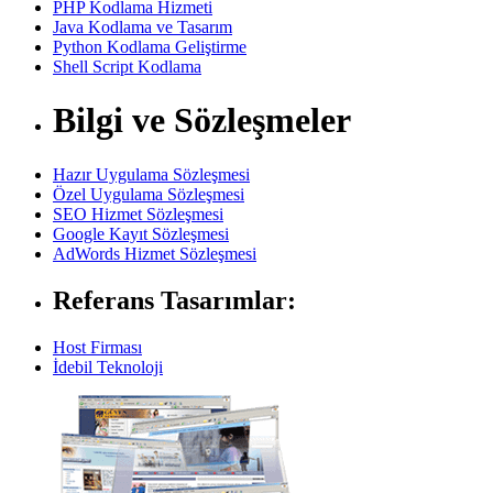
PHP Kodlama Hizmeti
Java Kodlama ve Tasarım
Python Kodlama Geliştirme
Shell Script Kodlama
Bilgi ve Sözleşmeler
Hazır Uygulama Sözleşmesi
Özel Uygulama Sözleşmesi
SEO Hizmet Sözleşmesi
Google Kayıt Sözleşmesi
AdWords Hizmet Sözleşmesi
Referans Tasarımlar:
Host Firması
İdebil Teknoloji