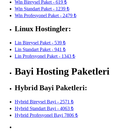
Win Bireysel Paket - 619 ₺
Win Standart Paket - 1239 ₺
Win Profesyonel Paket - 2479 ₺
Linux Hostingler:
Lin Bireysel Paket - 539 ₺
Lin Standart Paket - 941 ₺
Lin Profesyonel Paket - 1343 ₺
Bayi Hosting Paketleri
Hybrid Bayi Paketleri:
Hybrid Bireysel Bayi - 2571 ₺
Hybrid Standart Bayi - 4063 ₺
Hybrid Profesyonel Bayi 7806 ₺