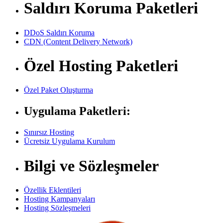
Saldırı Koruma Paketleri
DDoS Saldırı Koruma
CDN (Content Delivery Network)
Özel Hosting Paketleri
Özel Paket Oluşturma
Uygulama Paketleri:
Sınırsız Hosting
Ücretsiz Uygulama Kurulum
Bilgi ve Sözleşmeler
Özellik Eklentileri
Hosting Kampanyaları
Hosting Sözleşmeleri