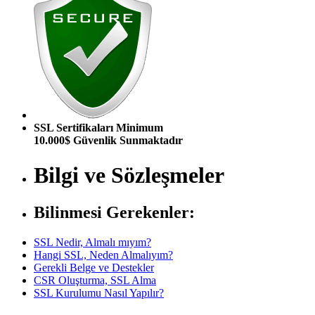
SSL Sertifikaları Minimum
10.000$ Güvenlik Sunmaktadır
Bilgi ve Sözleşmeler
Bilinmesi Gerekenler:
SSL Nedir, Almalı mıyım?
Hangi SSL, Neden Almalıyım?
Gerekli Belge ve Destekler
CSR Oluşturma, SSL Alma
SSL Kurulumu Nasıl Yapılır?