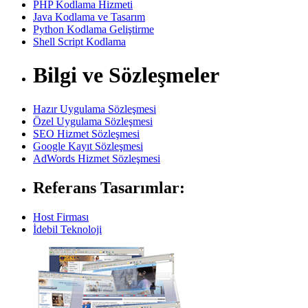
PHP Kodlama Hizmeti
Java Kodlama ve Tasarım
Python Kodlama Geliştirme
Shell Script Kodlama
Bilgi ve Sözleşmeler
Hazır Uygulama Sözleşmesi
Özel Uygulama Sözleşmesi
SEO Hizmet Sözleşmesi
Google Kayıt Sözleşmesi
AdWords Hizmet Sözleşmesi
Referans Tasarımlar:
Host Firması
İdebil Teknoloji