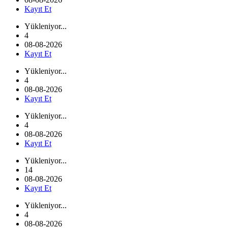
Kayıt Et
Yükleniyor...
4
08-08-2026
Kayıt Et
Yükleniyor...
4
08-08-2026
Kayıt Et
Yükleniyor...
4
08-08-2026
Kayıt Et
Yükleniyor...
14
08-08-2026
Kayıt Et
Yükleniyor...
4
08-08-2026