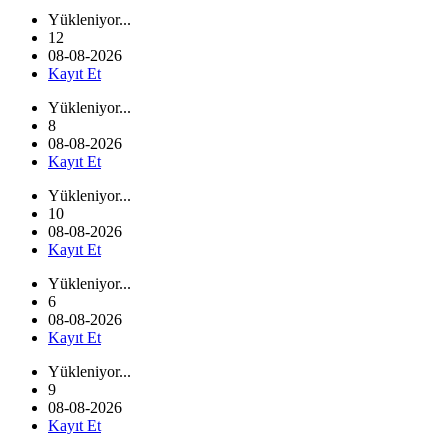
Yükleniyor...
12
08-08-2026
Kayıt Et
Yükleniyor...
8
08-08-2026
Kayıt Et
Yükleniyor...
10
08-08-2026
Kayıt Et
Yükleniyor...
6
08-08-2026
Kayıt Et
Yükleniyor...
9
08-08-2026
Kayıt Et