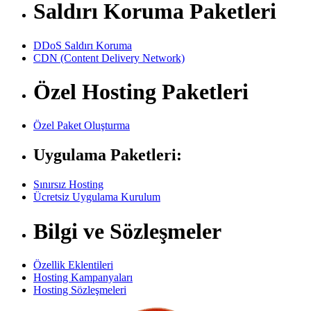
Saldırı Koruma Paketleri
DDoS Saldırı Koruma
CDN (Content Delivery Network)
Özel Hosting Paketleri
Özel Paket Oluşturma
Uygulama Paketleri:
Sınırsız Hosting
Ücretsiz Uygulama Kurulum
Bilgi ve Sözleşmeler
Özellik Eklentileri
Hosting Kampanyaları
Hosting Sözleşmeleri