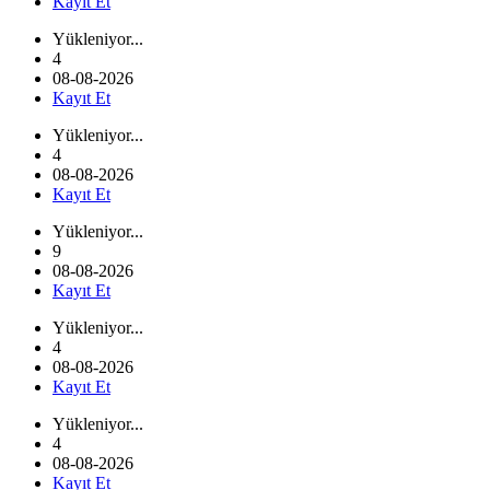
Kayıt Et
Yükleniyor...
4
08-08-2026
Kayıt Et
Yükleniyor...
4
08-08-2026
Kayıt Et
Yükleniyor...
9
08-08-2026
Kayıt Et
Yükleniyor...
4
08-08-2026
Kayıt Et
Yükleniyor...
4
08-08-2026
Kayıt Et