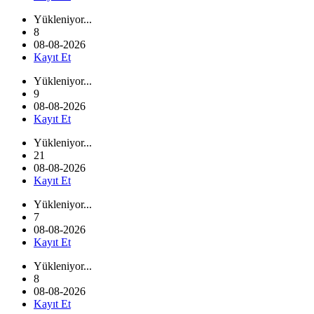
Yükleniyor...
8
08-08-2026
Kayıt Et
Yükleniyor...
9
08-08-2026
Kayıt Et
Yükleniyor...
21
08-08-2026
Kayıt Et
Yükleniyor...
7
08-08-2026
Kayıt Et
Yükleniyor...
8
08-08-2026
Kayıt Et