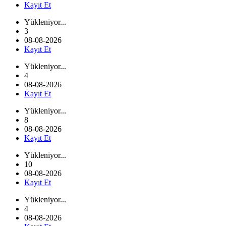
Kayıt Et
Yükleniyor...
3
08-08-2026
Kayıt Et
Yükleniyor...
4
08-08-2026
Kayıt Et
Yükleniyor...
8
08-08-2026
Kayıt Et
Yükleniyor...
10
08-08-2026
Kayıt Et
Yükleniyor...
4
08-08-2026