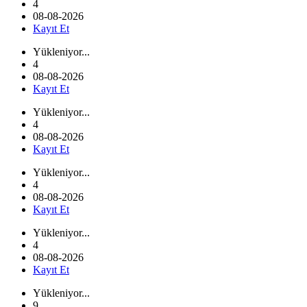
4
08-08-2026
Kayıt Et
Yükleniyor...
4
08-08-2026
Kayıt Et
Yükleniyor...
4
08-08-2026
Kayıt Et
Yükleniyor...
4
08-08-2026
Kayıt Et
Yükleniyor...
4
08-08-2026
Kayıt Et
Yükleniyor...
9