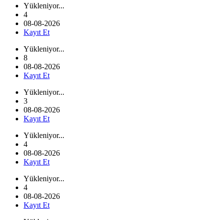
Yükleniyor...
4
08-08-2026
Kayıt Et
Yükleniyor...
8
08-08-2026
Kayıt Et
Yükleniyor...
3
08-08-2026
Kayıt Et
Yükleniyor...
4
08-08-2026
Kayıt Et
Yükleniyor...
4
08-08-2026
Kayıt Et