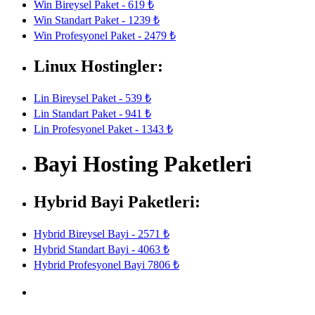
Win Bireysel Paket - 619 ₺
Win Standart Paket - 1239 ₺
Win Profesyonel Paket - 2479 ₺
Linux Hostingler:
Lin Bireysel Paket - 539 ₺
Lin Standart Paket - 941 ₺
Lin Profesyonel Paket - 1343 ₺
Bayi Hosting Paketleri
Hybrid Bayi Paketleri:
Hybrid Bireysel Bayi - 2571 ₺
Hybrid Standart Bayi - 4063 ₺
Hybrid Profesyonel Bayi 7806 ₺