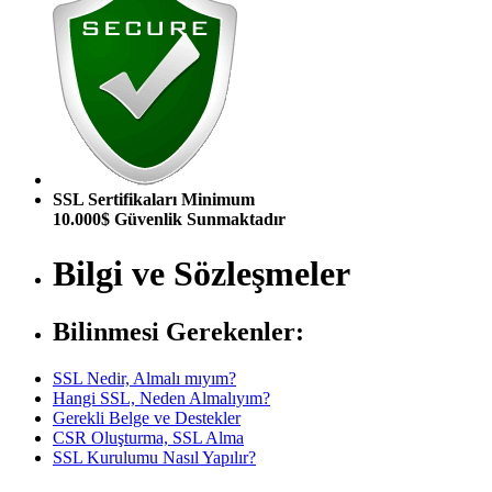
SSL Sertifikaları Minimum
10.000$ Güvenlik Sunmaktadır
Bilgi ve Sözleşmeler
Bilinmesi Gerekenler:
SSL Nedir, Almalı mıyım?
Hangi SSL, Neden Almalıyım?
Gerekli Belge ve Destekler
CSR Oluşturma, SSL Alma
SSL Kurulumu Nasıl Yapılır?