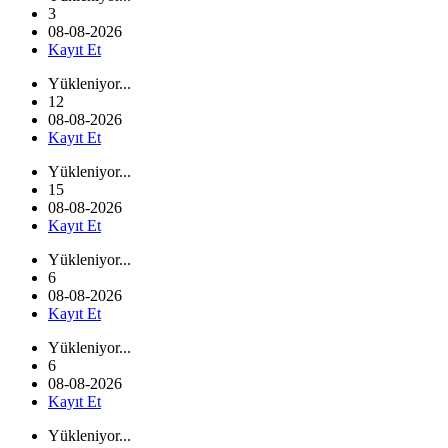
3
08-08-2026
Kayıt Et
Yükleniyor...
12
08-08-2026
Kayıt Et
Yükleniyor...
15
08-08-2026
Kayıt Et
Yükleniyor...
6
08-08-2026
Kayıt Et
Yükleniyor...
6
08-08-2026
Kayıt Et
Yükleniyor...