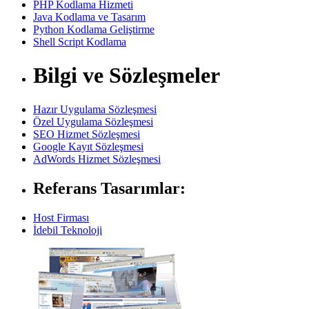
PHP Kodlama Hizmeti
Java Kodlama ve Tasarım
Python Kodlama Geliştirme
Shell Script Kodlama
Bilgi ve Sözleşmeler
Hazır Uygulama Sözleşmesi
Özel Uygulama Sözleşmesi
SEO Hizmet Sözleşmesi
Google Kayıt Sözleşmesi
AdWords Hizmet Sözleşmesi
Referans Tasarımlar:
Host Firması
İdebil Teknoloji