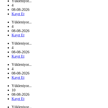
Yükleniyor...
4
08-08-2026
Kayıt Et
Yükleniyor...
4
08-08-2026
Kayıt Et
Yükleniyor...
4
08-08-2026
Kayıt Et
Yükleniyor...
4
08-08-2026
Kayıt Et
Yükleniyor...
10
08-08-2026
Kayıt Et
Yükleniyor...