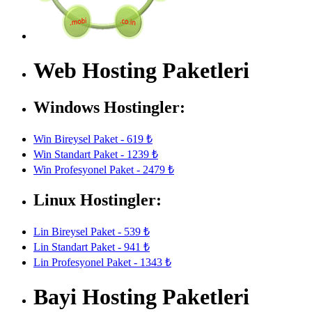
Web Hosting Paketleri
Windows Hostingler:
Win Bireysel Paket - 619 ₺
Win Standart Paket - 1239 ₺
Win Profesyonel Paket - 2479 ₺
Linux Hostingler:
Lin Bireysel Paket - 539 ₺
Lin Standart Paket - 941 ₺
Lin Profesyonel Paket - 1343 ₺
Bayi Hosting Paketleri