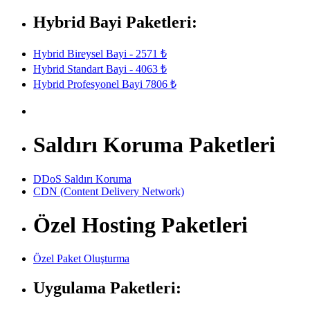
Hybrid Bayi Paketleri:
Hybrid Bireysel Bayi - 2571 ₺
Hybrid Standart Bayi - 4063 ₺
Hybrid Profesyonel Bayi 7806 ₺
Saldırı Koruma Paketleri
DDoS Saldırı Koruma
CDN (Content Delivery Network)
Özel Hosting Paketleri
Özel Paket Oluşturma
Uygulama Paketleri: