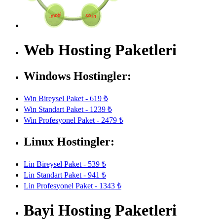
Web Hosting Paketleri
Windows Hostingler:
Win Bireysel Paket - 619 ₺
Win Standart Paket - 1239 ₺
Win Profesyonel Paket - 2479 ₺
Linux Hostingler:
Lin Bireysel Paket - 539 ₺
Lin Standart Paket - 941 ₺
Lin Profesyonel Paket - 1343 ₺
Bayi Hosting Paketleri