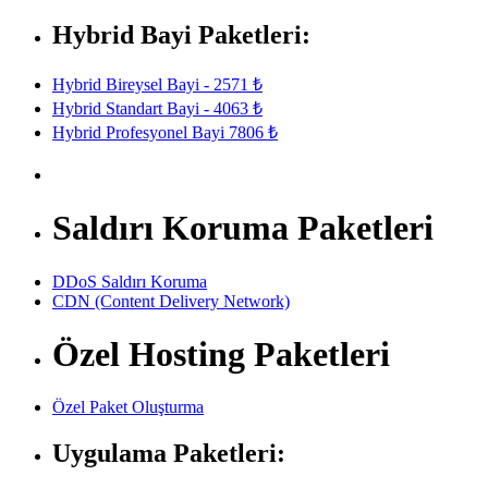
Hybrid Bayi Paketleri:
Hybrid Bireysel Bayi - 2571 ₺
Hybrid Standart Bayi - 4063 ₺
Hybrid Profesyonel Bayi 7806 ₺
Saldırı Koruma Paketleri
DDoS Saldırı Koruma
CDN (Content Delivery Network)
Özel Hosting Paketleri
Özel Paket Oluşturma
Uygulama Paketleri: