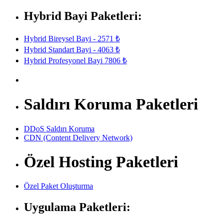
Hybrid Bayi Paketleri:
Hybrid Bireysel Bayi - 2571 ₺
Hybrid Standart Bayi - 4063 ₺
Hybrid Profesyonel Bayi 7806 ₺
Saldırı Koruma Paketleri
DDoS Saldırı Koruma
CDN (Content Delivery Network)
Özel Hosting Paketleri
Özel Paket Oluşturma
Uygulama Paketleri: