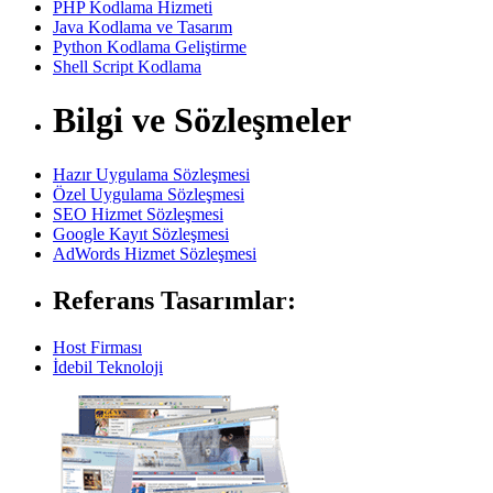
PHP Kodlama Hizmeti
Java Kodlama ve Tasarım
Python Kodlama Geliştirme
Shell Script Kodlama
Bilgi ve Sözleşmeler
Hazır Uygulama Sözleşmesi
Özel Uygulama Sözleşmesi
SEO Hizmet Sözleşmesi
Google Kayıt Sözleşmesi
AdWords Hizmet Sözleşmesi
Referans Tasarımlar:
Host Firması
İdebil Teknoloji