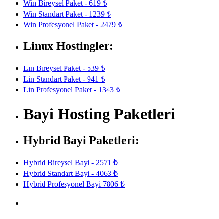
Win Bireysel Paket - 619 ₺
Win Standart Paket - 1239 ₺
Win Profesyonel Paket - 2479 ₺
Linux Hostingler:
Lin Bireysel Paket - 539 ₺
Lin Standart Paket - 941 ₺
Lin Profesyonel Paket - 1343 ₺
Bayi Hosting Paketleri
Hybrid Bayi Paketleri:
Hybrid Bireysel Bayi - 2571 ₺
Hybrid Standart Bayi - 4063 ₺
Hybrid Profesyonel Bayi 7806 ₺