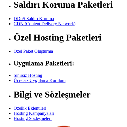
Saldırı Koruma Paketleri
DDoS Saldırı Koruma
CDN (Content Delivery Network)
Özel Hosting Paketleri
Özel Paket Oluşturma
Uygulama Paketleri:
Sınırsız Hosting
Ücretsiz Uygulama Kurulum
Bilgi ve Sözleşmeler
Özellik Eklentileri
Hosting Kampanyaları
Hosting Sözleşmeleri