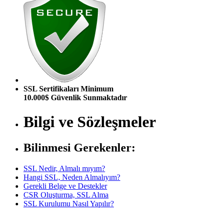
SSL Sertifikaları Minimum
10.000$ Güvenlik Sunmaktadır
Bilgi ve Sözleşmeler
Bilinmesi Gerekenler:
SSL Nedir, Almalı mıyım?
Hangi SSL, Neden Almalıyım?
Gerekli Belge ve Destekler
CSR Oluşturma, SSL Alma
SSL Kurulumu Nasıl Yapılır?