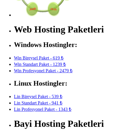
Web Hosting Paketleri
Windows Hostingler:
Win Bireysel Paket - 619 ₺
Win Standart Paket - 1239 ₺
Win Profesyonel Paket - 2479 ₺
Linux Hostingler:
Lin Bireysel Paket - 539 ₺
Lin Standart Paket - 941 ₺
Lin Profesyonel Paket - 1343 ₺
Bayi Hosting Paketleri