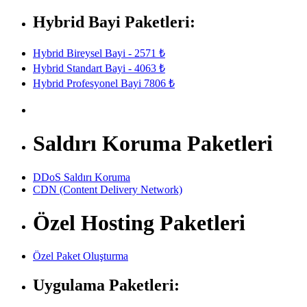
Hybrid Bayi Paketleri:
Hybrid Bireysel Bayi - 2571 ₺
Hybrid Standart Bayi - 4063 ₺
Hybrid Profesyonel Bayi 7806 ₺
Saldırı Koruma Paketleri
DDoS Saldırı Koruma
CDN (Content Delivery Network)
Özel Hosting Paketleri
Özel Paket Oluşturma
Uygulama Paketleri: