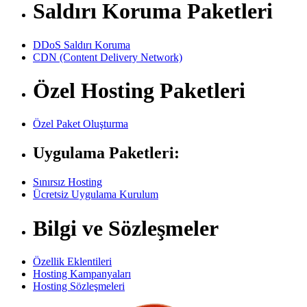
Saldırı Koruma Paketleri
DDoS Saldırı Koruma
CDN (Content Delivery Network)
Özel Hosting Paketleri
Özel Paket Oluşturma
Uygulama Paketleri:
Sınırsız Hosting
Ücretsiz Uygulama Kurulum
Bilgi ve Sözleşmeler
Özellik Eklentileri
Hosting Kampanyaları
Hosting Sözleşmeleri