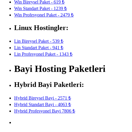
Win Bireysel Paket - 619 ₺
Win Standart Paket - 1239 ₺
Win Profesyonel Paket - 2479 ₺
Linux Hostingler:
Lin Bireysel Paket - 539 ₺
Lin Standart Paket - 941 ₺
Lin Profesyonel Paket - 1343 ₺
Bayi Hosting Paketleri
Hybrid Bayi Paketleri:
Hybrid Bireysel Bayi - 2571 ₺
Hybrid Standart Bayi - 4063 ₺
Hybrid Profesyonel Bayi 7806 ₺