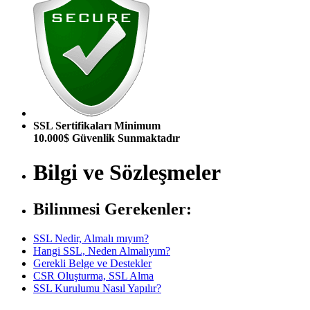
SSL Sertifikaları Minimum
10.000$ Güvenlik Sunmaktadır
Bilgi ve Sözleşmeler
Bilinmesi Gerekenler:
SSL Nedir, Almalı mıyım?
Hangi SSL, Neden Almalıyım?
Gerekli Belge ve Destekler
CSR Oluşturma, SSL Alma
SSL Kurulumu Nasıl Yapılır?