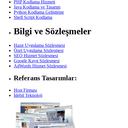
PHP Kodlama Hizmeti
Java Kodlama ve Tasarım
Python Kodlama Geliştirme
Shell Script Kodlama
Bilgi ve Sözleşmeler
Hazır Uygulama Sözleşmesi
Özel Uygulama Sözleşmesi
SEO Hizmet Sözleşmesi
Google Kayıt Sözleşmesi
AdWords Hizmet Sözleşmesi
Referans Tasarımlar:
Host Firması
İdebil Teknoloji