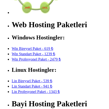
Web Hosting Paketleri
Windows Hostingler:
Win Bireysel Paket - 619 ₺
Win Standart Paket - 1239 ₺
Win Profesyonel Paket - 2479 ₺
Linux Hostingler:
Lin Bireysel Paket - 539 ₺
Lin Standart Paket - 941 ₺
Lin Profesyonel Paket - 1343 ₺
Bayi Hosting Paketleri