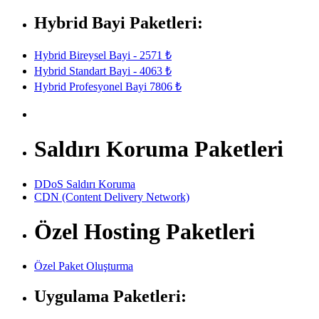
Hybrid Bayi Paketleri:
Hybrid Bireysel Bayi - 2571 ₺
Hybrid Standart Bayi - 4063 ₺
Hybrid Profesyonel Bayi 7806 ₺
Saldırı Koruma Paketleri
DDoS Saldırı Koruma
CDN (Content Delivery Network)
Özel Hosting Paketleri
Özel Paket Oluşturma
Uygulama Paketleri: