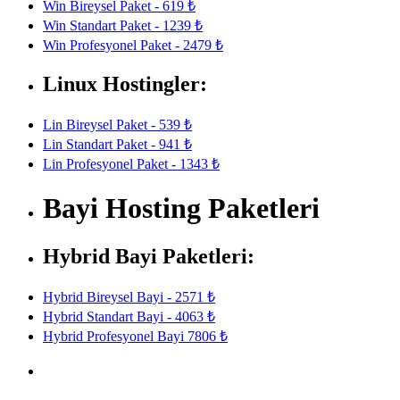
Win Bireysel Paket - 619 ₺
Win Standart Paket - 1239 ₺
Win Profesyonel Paket - 2479 ₺
Linux Hostingler:
Lin Bireysel Paket - 539 ₺
Lin Standart Paket - 941 ₺
Lin Profesyonel Paket - 1343 ₺
Bayi Hosting Paketleri
Hybrid Bayi Paketleri:
Hybrid Bireysel Bayi - 2571 ₺
Hybrid Standart Bayi - 4063 ₺
Hybrid Profesyonel Bayi 7806 ₺