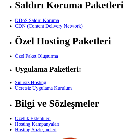
Saldırı Koruma Paketleri
DDoS Saldırı Koruma
CDN (Content Delivery Network)
Özel Hosting Paketleri
Özel Paket Oluşturma
Uygulama Paketleri:
Sınırsız Hosting
Ücretsiz Uygulama Kurulum
Bilgi ve Sözleşmeler
Özellik Eklentileri
Hosting Kampanyaları
Hosting Sözleşmeleri