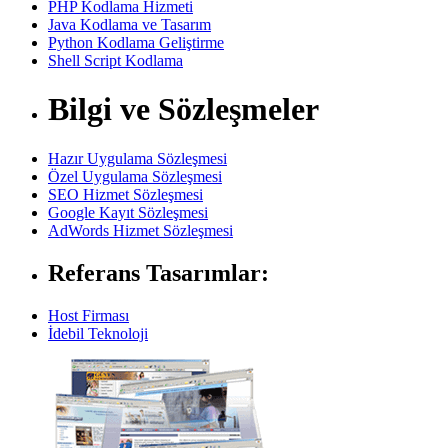
PHP Kodlama Hizmeti
Java Kodlama ve Tasarım
Python Kodlama Geliştirme
Shell Script Kodlama
Bilgi ve Sözleşmeler
Hazır Uygulama Sözleşmesi
Özel Uygulama Sözleşmesi
SEO Hizmet Sözleşmesi
Google Kayıt Sözleşmesi
AdWords Hizmet Sözleşmesi
Referans Tasarımlar:
Host Firması
İdebil Teknoloji