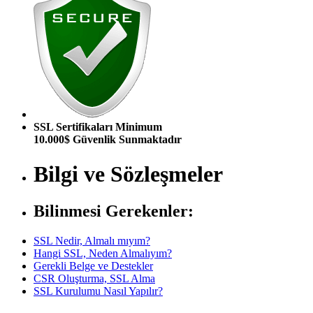
SSL Sertifikaları Minimum
10.000$ Güvenlik Sunmaktadır
Bilgi ve Sözleşmeler
Bilinmesi Gerekenler:
SSL Nedir, Almalı mıyım?
Hangi SSL, Neden Almalıyım?
Gerekli Belge ve Destekler
CSR Oluşturma, SSL Alma
SSL Kurulumu Nasıl Yapılır?