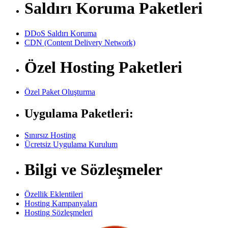
Saldırı Koruma Paketleri
DDoS Saldırı Koruma
CDN (Content Delivery Network)
Özel Hosting Paketleri
Özel Paket Oluşturma
Uygulama Paketleri:
Sınırsız Hosting
Ücretsiz Uygulama Kurulum
Bilgi ve Sözleşmeler
Özellik Eklentileri
Hosting Kampanyaları
Hosting Sözleşmeleri