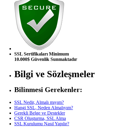
SSL Sertifikaları Minimum
10.000$ Güvenlik Sunmaktadır
Bilgi ve Sözleşmeler
Bilinmesi Gerekenler:
SSL Nedir, Almalı mıyım?
Hangi SSL, Neden Almalıyım?
Gerekli Belge ve Destekler
CSR Oluşturma, SSL Alma
SSL Kurulumu Nasıl Yapılır?