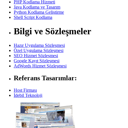
PHP Kodlama Hizmeti
Java Kodlama ve Tasarım
Python Kodlama Geliştirme
Shell Script Kodlama
Bilgi ve Sözleşmeler
Hazır Uygulama Sözleşmesi
Özel Uygulama Sözleşmesi
SEO Hizmet Sözleşmesi
Google Kayıt Sözleşmesi
AdWords Hizmet Sözleşmesi
Referans Tasarımlar:
Host Firması
İdebil Teknoloji