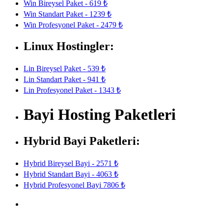
Win Bireysel Paket - 619 ₺
Win Standart Paket - 1239 ₺
Win Profesyonel Paket - 2479 ₺
Linux Hostingler:
Lin Bireysel Paket - 539 ₺
Lin Standart Paket - 941 ₺
Lin Profesyonel Paket - 1343 ₺
Bayi Hosting Paketleri
Hybrid Bayi Paketleri:
Hybrid Bireysel Bayi - 2571 ₺
Hybrid Standart Bayi - 4063 ₺
Hybrid Profesyonel Bayi 7806 ₺