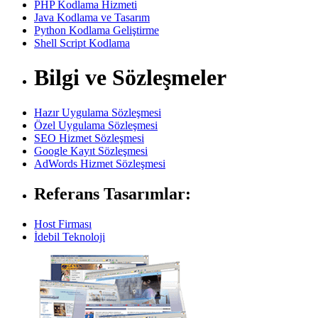
PHP Kodlama Hizmeti
Java Kodlama ve Tasarım
Python Kodlama Geliştirme
Shell Script Kodlama
Bilgi ve Sözleşmeler
Hazır Uygulama Sözleşmesi
Özel Uygulama Sözleşmesi
SEO Hizmet Sözleşmesi
Google Kayıt Sözleşmesi
AdWords Hizmet Sözleşmesi
Referans Tasarımlar:
Host Firması
İdebil Teknoloji