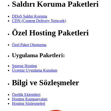
Saldırı Koruma Paketleri
DDoS Saldırı Koruma
CDN (Content Delivery Network)
Özel Hosting Paketleri
Özel Paket Oluşturma
Uygulama Paketleri:
Sınırsız Hosting
Ücretsiz Uygulama Kurulum
Bilgi ve Sözleşmeler
Özellik Eklentileri
Hosting Kampanyaları
Hosting Sözleşmeleri