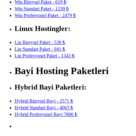
Win Bireysel Paket - 619 ₺
Win Standart Paket - 1239 ₺
Win Profesyonel Paket - 2479 ₺
Linux Hostingler:
Lin Bireysel Paket - 539 ₺
Lin Standart Paket - 941 ₺
Lin Profesyonel Paket - 1343 ₺
Bayi Hosting Paketleri
Hybrid Bayi Paketleri:
Hybrid Bireysel Bayi - 2571 ₺
Hybrid Standart Bayi - 4063 ₺
Hybrid Profesyonel Bayi 7806 ₺