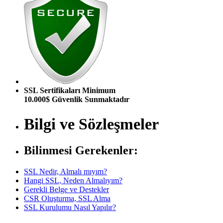
SSL Sertifikaları Minimum
10.000$ Güvenlik Sunmaktadır
Bilgi ve Sözleşmeler
Bilinmesi Gerekenler:
SSL Nedir, Almalı mıyım?
Hangi SSL, Neden Almalıyım?
Gerekli Belge ve Destekler
CSR Oluşturma, SSL Alma
SSL Kurulumu Nasıl Yapılır?