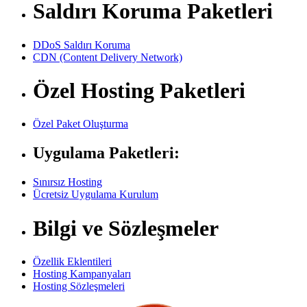
Saldırı Koruma Paketleri
DDoS Saldırı Koruma
CDN (Content Delivery Network)
Özel Hosting Paketleri
Özel Paket Oluşturma
Uygulama Paketleri:
Sınırsız Hosting
Ücretsiz Uygulama Kurulum
Bilgi ve Sözleşmeler
Özellik Eklentileri
Hosting Kampanyaları
Hosting Sözleşmeleri