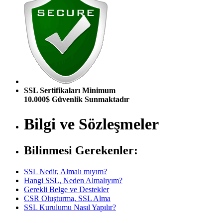
SSL Sertifikaları Minimum
10.000$ Güvenlik Sunmaktadır
Bilgi ve Sözleşmeler
Bilinmesi Gerekenler:
SSL Nedir, Almalı mıyım?
Hangi SSL, Neden Almalıyım?
Gerekli Belge ve Destekler
CSR Oluşturma, SSL Alma
SSL Kurulumu Nasıl Yapılır?