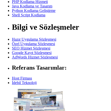
PHP Kodlama Hizmeti
Java Kodlama ve Tasarım
Python Kodlama Geliştirme
Shell Script Kodlama
Bilgi ve Sözleşmeler
Hazır Uygulama Sözleşmesi
Özel Uygulama Sözleşmesi
SEO Hizmet Sözleşmesi
Google Kayıt Sözleşmesi
AdWords Hizmet Sözleşmesi
Referans Tasarımlar:
Host Firması
İdebil Teknoloji