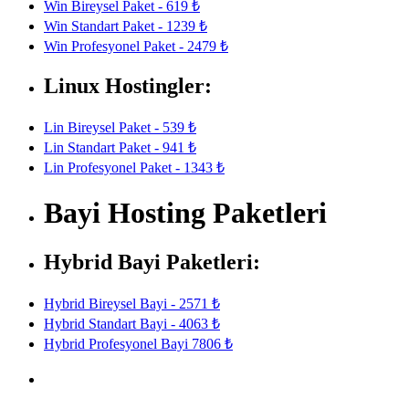
Win Bireysel Paket - 619 ₺
Win Standart Paket - 1239 ₺
Win Profesyonel Paket - 2479 ₺
Linux Hostingler:
Lin Bireysel Paket - 539 ₺
Lin Standart Paket - 941 ₺
Lin Profesyonel Paket - 1343 ₺
Bayi Hosting Paketleri
Hybrid Bayi Paketleri:
Hybrid Bireysel Bayi - 2571 ₺
Hybrid Standart Bayi - 4063 ₺
Hybrid Profesyonel Bayi 7806 ₺