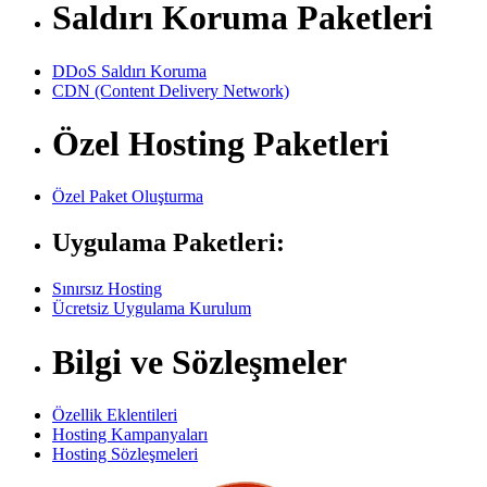
Saldırı Koruma Paketleri
DDoS Saldırı Koruma
CDN (Content Delivery Network)
Özel Hosting Paketleri
Özel Paket Oluşturma
Uygulama Paketleri:
Sınırsız Hosting
Ücretsiz Uygulama Kurulum
Bilgi ve Sözleşmeler
Özellik Eklentileri
Hosting Kampanyaları
Hosting Sözleşmeleri