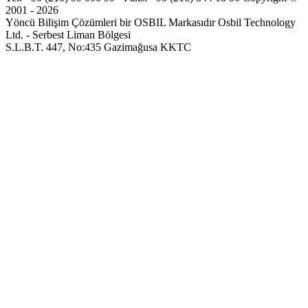
2001 - 2026
Yöncü Bilişim Çözümleri bir OSBIL Markasıdır
Osbil Technology
Ltd. - Serbest Liman Bölgesi
S.L.B.T. 447, No:435 Gazimağusa KKTC