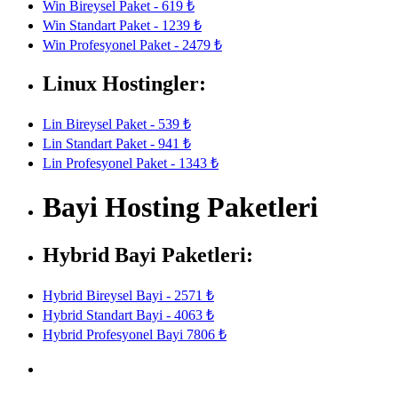
Win Bireysel Paket - 619 ₺
Win Standart Paket - 1239 ₺
Win Profesyonel Paket - 2479 ₺
Linux Hostingler:
Lin Bireysel Paket - 539 ₺
Lin Standart Paket - 941 ₺
Lin Profesyonel Paket - 1343 ₺
Bayi Hosting Paketleri
Hybrid Bayi Paketleri:
Hybrid Bireysel Bayi - 2571 ₺
Hybrid Standart Bayi - 4063 ₺
Hybrid Profesyonel Bayi 7806 ₺