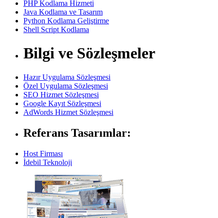
PHP Kodlama Hizmeti
Java Kodlama ve Tasarım
Python Kodlama Geliştirme
Shell Script Kodlama
Bilgi ve Sözleşmeler
Hazır Uygulama Sözleşmesi
Özel Uygulama Sözleşmesi
SEO Hizmet Sözleşmesi
Google Kayıt Sözleşmesi
AdWords Hizmet Sözleşmesi
Referans Tasarımlar:
Host Firması
İdebil Teknoloji