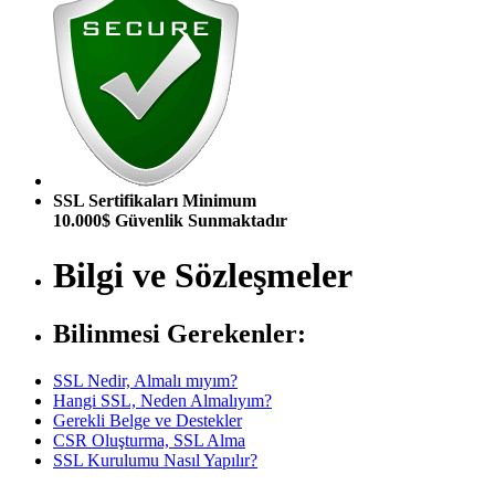
SSL Sertifikaları Minimum
10.000$ Güvenlik Sunmaktadır
Bilgi ve Sözleşmeler
Bilinmesi Gerekenler:
SSL Nedir, Almalı mıyım?
Hangi SSL, Neden Almalıyım?
Gerekli Belge ve Destekler
CSR Oluşturma, SSL Alma
SSL Kurulumu Nasıl Yapılır?